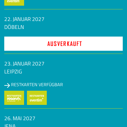
22. JANUAR 2027
DÖBELN
AUSVERKAUFT
23. JANUAR 2027
LEIPZIG
RESTKARTEN VERFÜGBAR
26. MAI 2027
JENA