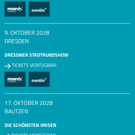
9. OKTOBER 2028
DRESDEN
DRESDNER STADTRUNDSHOW
TICKETS VERFÜGBAR:
17. OKTOBER 2028
BAUTZEN
DIE SCHÖNSTEN KRISEN