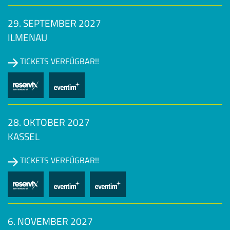
29. SEPTEMBER 2027
ILMENAU
TICKETS VERFÜGBAR!!
28. OKTOBER 2027
KASSEL
TICKETS VERFÜGBAR!!
6. NOVEMBER 2027