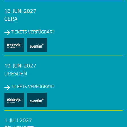
18. JUNI 2027
GERA
TICKETS VERFÜGBAR!!
19. JUNI 2027
DRESDEN
TICKETS VERFÜGBAR!!
1. JULI 2027