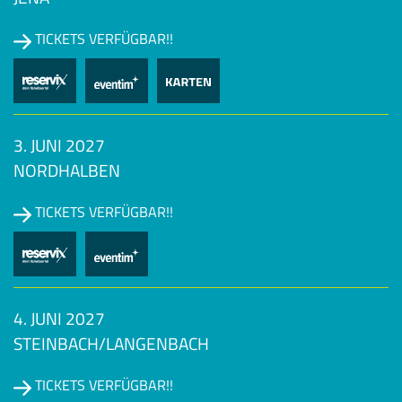
TICKETS VERFÜGBAR!!
3. JUNI 2027
NORDHALBEN
TICKETS VERFÜGBAR!!
4. JUNI 2027
STEINBACH/LANGENBACH
TICKETS VERFÜGBAR!!