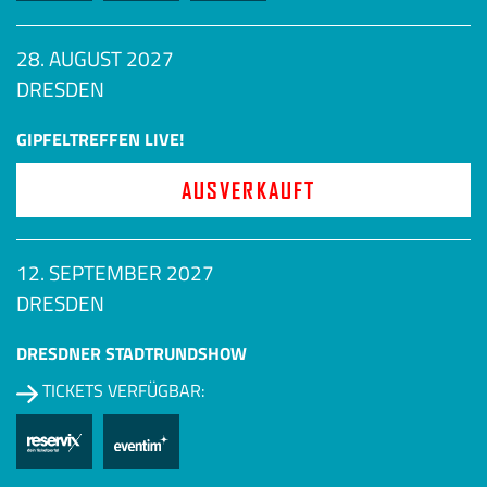
28. AUGUST 2027
DRESDEN
GIPFELTREFFEN LIVE!
AUSVERKAUFT
12. SEPTEMBER 2027
DRESDEN
DRESDNER STADTRUNDSHOW
TICKETS VERFÜGBAR: