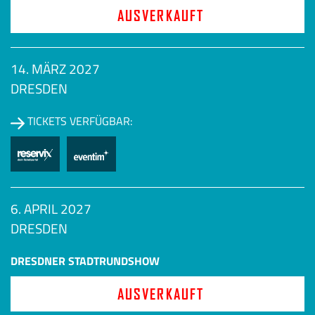
AUSVERKAUFT
14. MÄRZ 2027
DRESDEN
TICKETS VERFÜGBAR:
6. APRIL 2027
DRESDEN
DRESDNER STADTRUNDSHOW
AUSVERKAUFT