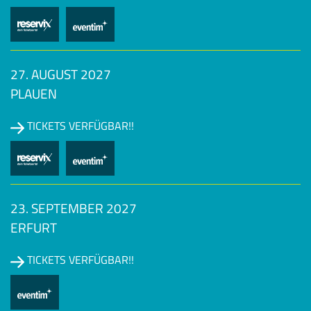
27. AUGUST 2027
PLAUEN
TICKETS VERFÜGBAR!!
23. SEPTEMBER 2027
ERFURT
TICKETS VERFÜGBAR!!