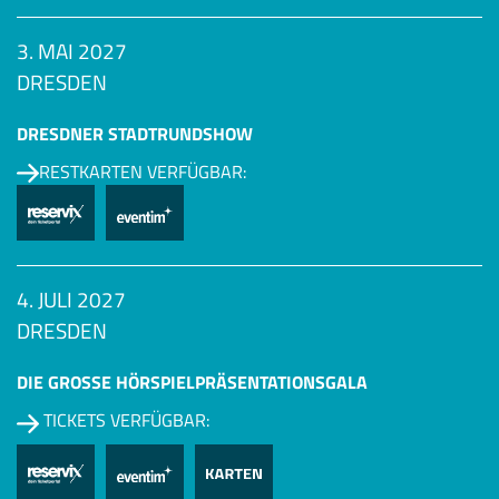
3. MAI 2027
DRESDEN
DRESDNER STADTRUNDSHOW
RESTKARTEN VERFÜGBAR:
4. JULI 2027
DRESDEN
DIE GROSSE HÖRSPIEL­PRÄSENTATIONSGALA
TICKETS VERFÜGBAR: