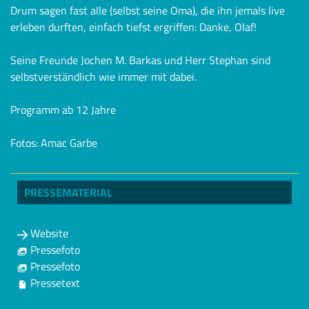
Drum sagen fast alle (selbst seine Oma), die ihn jemals live
erleben durften, einfach tiefst ergriffen: Danke, Olaf!
Seine Freunde Jochen M. Barkas und Herr Stephan sind
selbstverständlich wie immer mit dabei.
Programm ab 12 Jahre
Fotos: Amac Garbe
PRESSEMATERIAL
Website
Pressefoto
Pressefoto
Pressetext