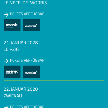
LEINEFELDE-WORBIS
TICKETS VERFÜGBAR!!
21. JANUAR 2028
LEIPZIG
TICKETS VERFÜGBAR!!
22. JANUAR 2028
ZWICKAU
TICKETS VERFÜGBAR!!