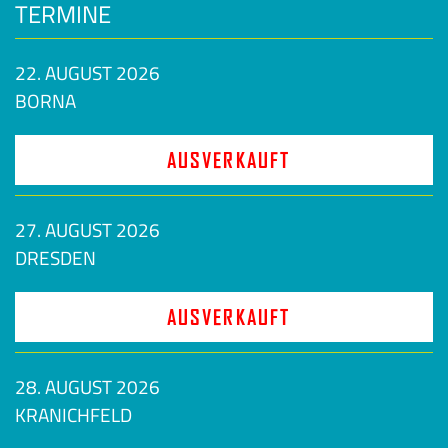
TERMINE
22. AUGUST 2026
BORNA
AUSVERKAUFT
27. AUGUST 2026
DRESDEN
AUSVERKAUFT
28. AUGUST 2026
KRANICHFELD