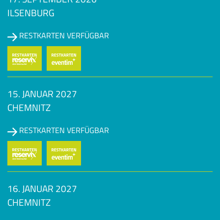
ILSENBURG
RESTKARTEN VERFÜGBAR
15. JANUAR 2027
CHEMNITZ
RESTKARTEN VERFÜGBAR
16. JANUAR 2027
CHEMNITZ