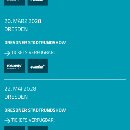
20. MÄRZ 2028
DRESDEN
DRESDNER STADTRUNDSHOW
TICKETS VERFÜGBAR:
22. MAI 2028
DRESDEN
DRESDNER STADTRUNDSHOW
TICKETS VERFÜGBAR: