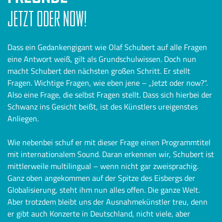
JETZT ODER NOW!
Dass ein Gedankengigant wie Olaf Schubert auf alle Fragen
eine Antwort weiß, gilt als Grundschulwissen. Doch nun
macht Schubert den nächsten großen Schritt. Er stellt
Fragen. Wichtige Fragen, wie eben jene – „Jetzt oder now?“.
Also eine Frage, die selbst Fragen stellt. Dass sich hierbei der
Schwanz ins Gesicht beißt, ist des Künstlers ureigenstes
Anliegen.
Wie nebenbei schuf er mit dieser Frage einen Programmtitel
mit internationalem Sound. Daran erkennen wir, Schubert ist
mittlerweile multilingual – wenn nicht gar zweisprachig.
Ganz oben angekommen auf der Spitze des Eisbergs der
Globalisierung, steht ihm nun alles offen. Die ganze Welt.
Aber trotzdem bleibt uns der Ausnahmekünstler treu, denn
er gibt auch Konzerte in Deutschland, nicht viele, aber