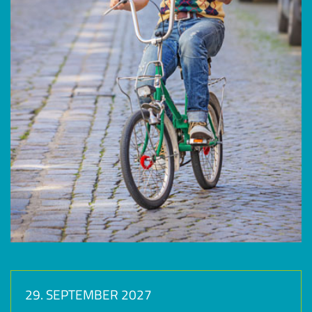
29. SEPTEMBER 2027