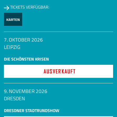
TICKETS VERFÜGBAR:
7. OKTOBER 2026
LEIPZIG
DIE SCHÖNSTEN KRISEN
AUSVERKAUFT
9. NOVEMBER 2026
DRESDEN
DRESDNER STADTRUNDSHOW