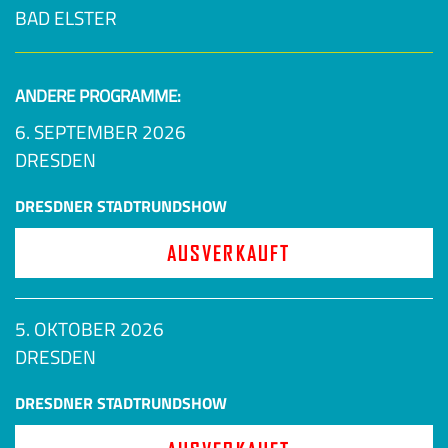
BAD ELSTER
ANDERE PROGRAMME:
6. SEPTEMBER 2026
DRESDEN
DRESDNER STADTRUNDSHOW
AUSVERKAUFT
5. OKTOBER 2026
DRESDEN
DRESDNER STADTRUNDSHOW