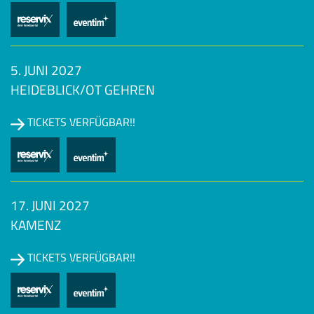
5. JUNI 2027
HEIDEBLICK/OT GEHREN
TICKETS VERFÜGBAR!!
17. JUNI 2027
KAMENZ
TICKETS VERFÜGBAR!!