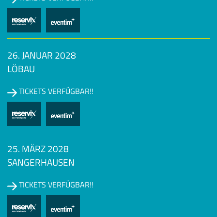
26. JANUAR 2028
LÖBAU
TICKETS VERFÜGBAR!!
25. MÄRZ 2028
SANGERHAUSEN
TICKETS VERFÜGBAR!!