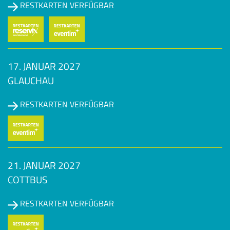
RESTKARTEN VERFÜGBAR
17. JANUAR 2027
GLAUCHAU
RESTKARTEN VERFÜGBAR
21. JANUAR 2027
COTTBUS
RESTKARTEN VERFÜGBAR