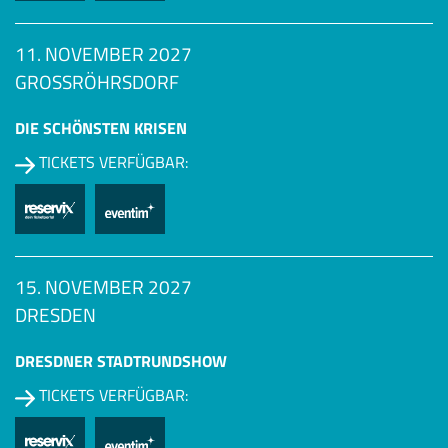
11. NOVEMBER 2027
GROSSRÖHRSDORF
DIE SCHÖNSTEN KRISEN
TICKETS VERFÜGBAR:
15. NOVEMBER 2027
DRESDEN
DRESDNER STADTRUNDSHOW
TICKETS VERFÜGBAR: