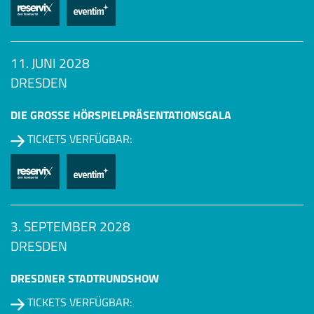
11. JUNI 2028
DRESDEN
DIE GROSSE HÖRSPIEL­PRÄSENTATIONSGALA
TICKETS VERFÜGBAR:
3. SEPTEMBER 2028
DRESDEN
DRESDNER STADTRUNDSHOW
TICKETS VERFÜGBAR: