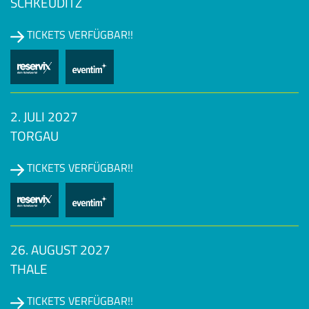
SCHKEUDITZ
TICKETS VERFÜGBAR!!
2. JULI 2027
TORGAU
TICKETS VERFÜGBAR!!
26. AUGUST 2027
THALE
TICKETS VERFÜGBAR!!