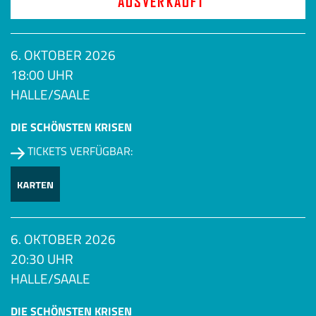
AUSVERKAUFT
6. OKTOBER 2026
18:00 UHR
HALLE/SAALE
DIE SCHÖNSTEN KRISEN
TICKETS VERFÜGBAR:
6. OKTOBER 2026
20:30 UHR
HALLE/SAALE
DIE SCHÖNSTEN KRISEN