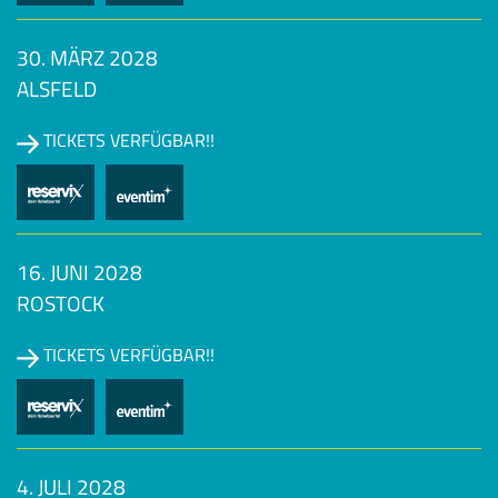
30. MÄRZ 2028
ALSFELD
TICKETS VERFÜGBAR!!
16. JUNI 2028
ROSTOCK
TICKETS VERFÜGBAR!!
4. JULI 2028