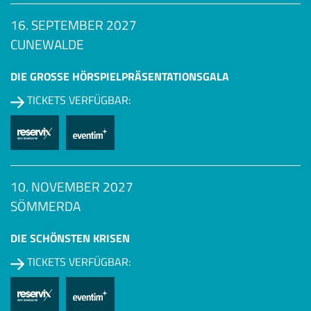
16. SEPTEMBER 2027
CUNEWALDE
DIE GROSSE HÖRSPIEL­PRÄSENTATIONSGALA
TICKETS VERFÜGBAR:
10. NOVEMBER 2027
SÖMMERDA
DIE SCHÖNSTEN KRISEN
TICKETS VERFÜGBAR: