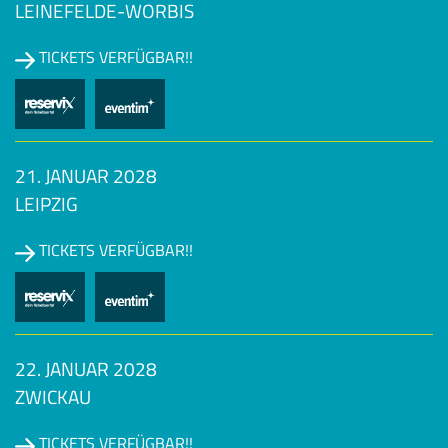
LEINEFELDE-WORBIS
TICKETS VERFÜGBAR!!
21. JANUAR 2028
LEIPZIG
TICKETS VERFÜGBAR!!
22. JANUAR 2028
ZWICKAU
TICKETS VERFÜGBAR!!