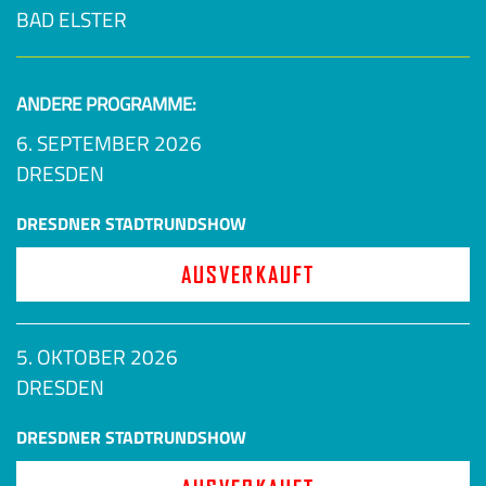
BAD ELSTER
ANDERE PROGRAMME:
6. SEPTEMBER 2026
DRESDEN
DRESDNER STADTRUNDSHOW
AUSVERKAUFT
5. OKTOBER 2026
DRESDEN
DRESDNER STADTRUNDSHOW