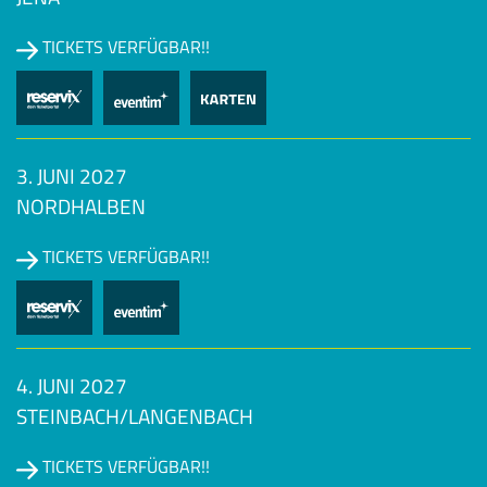
TICKETS VERFÜGBAR!!
3. JUNI 2027
NORDHALBEN
TICKETS VERFÜGBAR!!
4. JUNI 2027
STEINBACH/LANGENBACH
TICKETS VERFÜGBAR!!