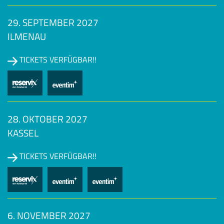
29. SEPTEMBER 2027
ILMENAU
TICKETS VERFÜGBAR!!
28. OKTOBER 2027
KASSEL
TICKETS VERFÜGBAR!!
6. NOVEMBER 2027