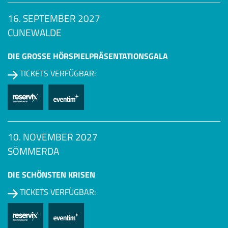
16. SEPTEMBER 2027
CUNEWALDE
DIE GROSSE HÖRSPIEL­PRÄSENTATIONSGALA
TICKETS VERFÜGBAR:
10. NOVEMBER 2027
SÖMMERDA
DIE SCHÖNSTEN KRISEN
TICKETS VERFÜGBAR: