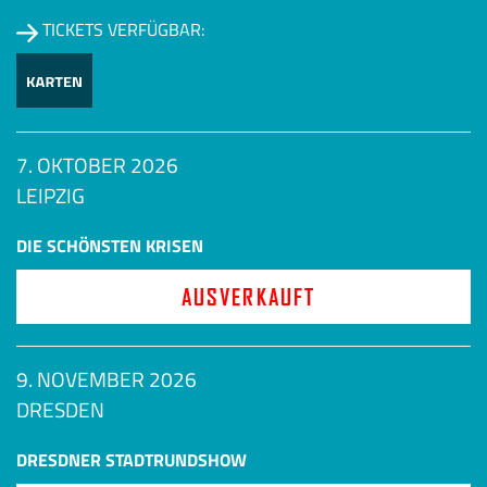
TICKETS VERFÜGBAR:
7. OKTOBER 2026
LEIPZIG
DIE SCHÖNSTEN KRISEN
AUSVERKAUFT
9. NOVEMBER 2026
DRESDEN
DRESDNER STADTRUNDSHOW