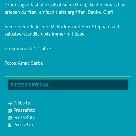
Drum sagen fast alle (selbst seine Oma), die ihn jemals live
erleben durften, einfach tiefst ergriffen: Danke, Olaf!
Seine Freunde Jochen M. Barkas und Herr Stephan sind
selbstverständlich wie immer mit dabei.
Programm ab 12 Jahre
Fotos: Amac Garbe
PRESSEMATERIAL
Website
Pressefoto
Pressefoto
Pressetext