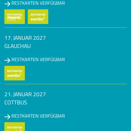
RESTKARTEN VERFÜGBAR
17. JANUAR 2027
GLAUCHAU
RESTKARTEN VERFÜGBAR
21. JANUAR 2027
COTTBUS
RESTKARTEN VERFÜGBAR