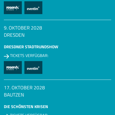
9. OKTOBER 2028
DRESDEN
DRESDNER STADTRUNDSHOW
TICKETS VERFÜGBAR:
17. OKTOBER 2028
BAUTZEN
DIE SCHÖNSTEN KRISEN