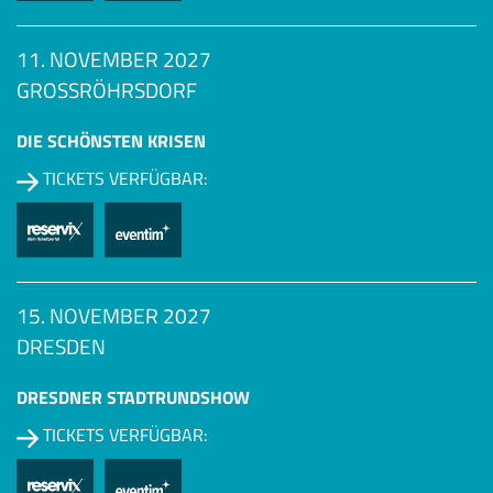
11. NOVEMBER 2027
GROSSRÖHRSDORF
DIE SCHÖNSTEN KRISEN
TICKETS VERFÜGBAR:
15. NOVEMBER 2027
DRESDEN
DRESDNER STADTRUNDSHOW
TICKETS VERFÜGBAR: