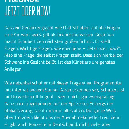
JETZT ODER NOW!
Dass ein Gedankengigant wie Olaf Schubert auf alle Fragen
eine Antwort weiß, gilt als Grundschulwissen. Doch nun
macht Schubert den nächsten großen Schritt. Er stellt
Fragen. Wichtige Fragen, wie eben jene – „Jetzt oder now?“.
Also eine Frage, die selbst Fragen stellt. Dass sich hierbei der
Schwanz ins Gesicht beißt, ist des Künstlers ureigenstes
Anliegen.
Wie nebenbei schuf er mit dieser Frage einen Programmtitel
mit internationalem Sound. Daran erkennen wir, Schubert ist
mittlerweile multilingual – wenn nicht gar zweisprachig.
Ganz oben angekommen auf der Spitze des Eisbergs der
Globalisierung, steht ihm nun alles offen. Die ganze Welt.
Aber trotzdem bleibt uns der Ausnahmekünstler treu, denn
er gibt auch Konzerte in Deutschland, nicht viele, aber