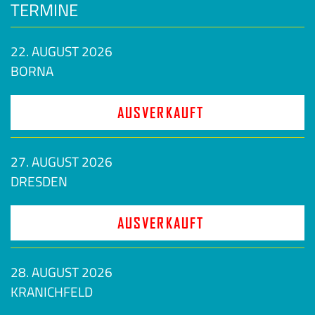
TERMINE
22. AUGUST 2026
BORNA
AUSVERKAUFT
27. AUGUST 2026
DRESDEN
AUSVERKAUFT
28. AUGUST 2026
KRANICHFELD