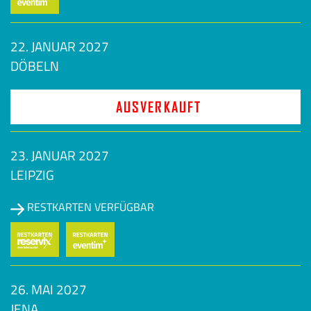
22. JANUAR 2027
DÖBELN
AUSVERKAUFT
23. JANUAR 2027
LEIPZIG
RESTKARTEN VERFÜGBAR
26. MAI 2027
JENA