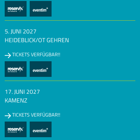
5. JUNI 2027
HEIDEBLICK/OT GEHREN
TICKETS VERFÜGBAR!!
17. JUNI 2027
KAMENZ
TICKETS VERFÜGBAR!!