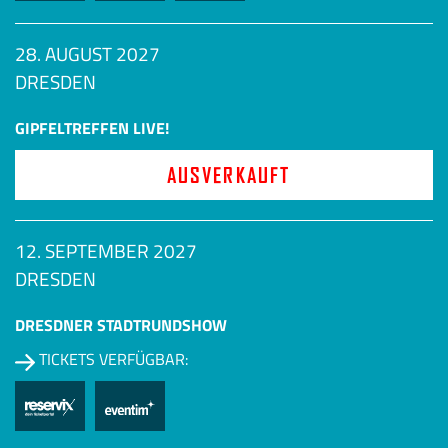
28. AUGUST 2027
DRESDEN
GIPFELTREFFEN LIVE!
AUSVERKAUFT
12. SEPTEMBER 2027
DRESDEN
DRESDNER STADTRUNDSHOW
TICKETS VERFÜGBAR: