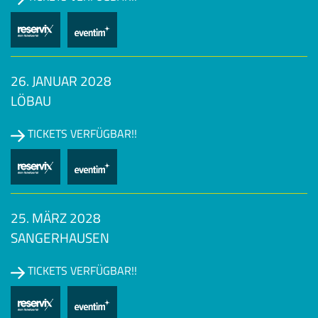
26. JANUAR 2028
LÖBAU
TICKETS VERFÜGBAR!!
25. MÄRZ 2028
SANGERHAUSEN
TICKETS VERFÜGBAR!!