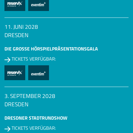
11. JUNI 2028
DRESDEN
DIE GROSSE HÖRSPIEL­PRÄSENTATIONSGALA
TICKETS VERFÜGBAR:
3. SEPTEMBER 2028
DRESDEN
DRESDNER STADTRUNDSHOW
TICKETS VERFÜGBAR: