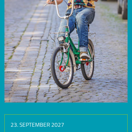
23. SEPTEMBER 2027