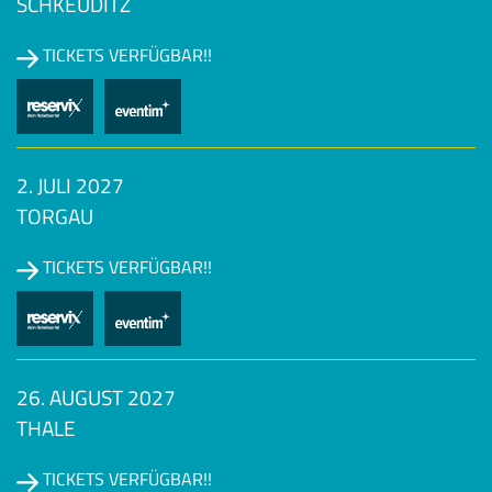
SCHKEUDITZ
TICKETS VERFÜGBAR!!
2. JULI 2027
TORGAU
TICKETS VERFÜGBAR!!
26. AUGUST 2027
THALE
TICKETS VERFÜGBAR!!