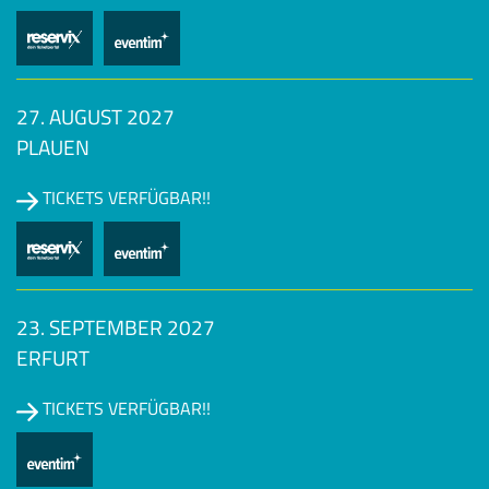
27. AUGUST 2027
PLAUEN
TICKETS VERFÜGBAR!!
23. SEPTEMBER 2027
ERFURT
TICKETS VERFÜGBAR!!