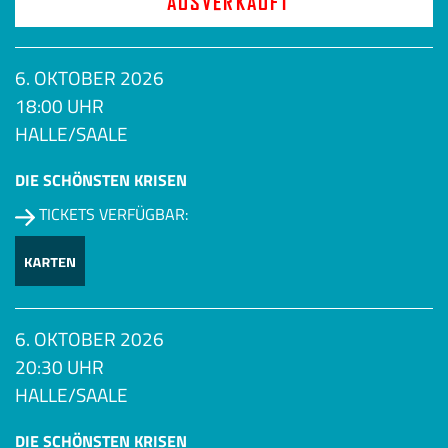
AUSVERKAUFT
6. OKTOBER 2026
18:00 UHR
HALLE/SAALE
DIE SCHÖNSTEN KRISEN
TICKETS VERFÜGBAR:
6. OKTOBER 2026
20:30 UHR
HALLE/SAALE
DIE SCHÖNSTEN KRISEN