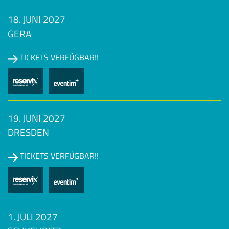
18. JUNI 2027
GERA
TICKETS VERFÜGBAR!!
19. JUNI 2027
DRESDEN
TICKETS VERFÜGBAR!!
1. JULI 2027