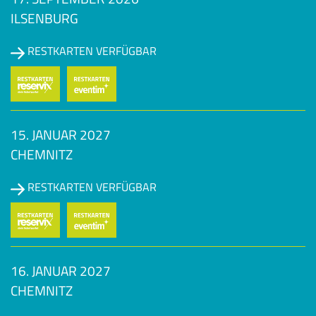
ILSENBURG
RESTKARTEN VERFÜGBAR
15. JANUAR 2027
CHEMNITZ
RESTKARTEN VERFÜGBAR
16. JANUAR 2027
CHEMNITZ