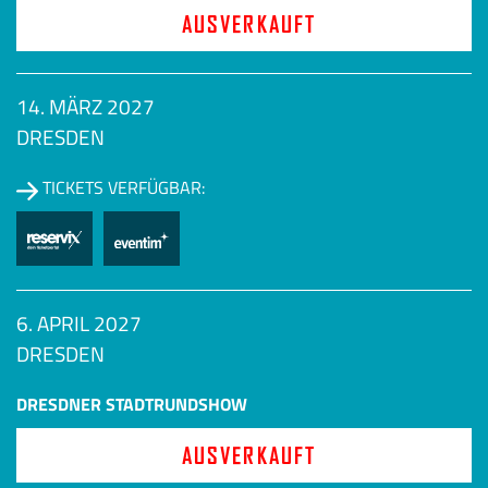
AUSVERKAUFT
14. MÄRZ 2027
DRESDEN
TICKETS VERFÜGBAR:
6. APRIL 2027
DRESDEN
DRESDNER STADTRUNDSHOW
AUSVERKAUFT