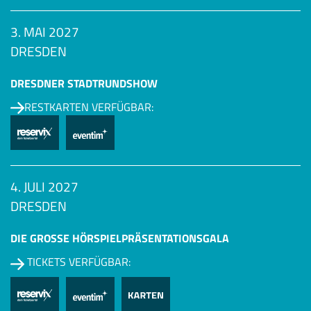
3. MAI 2027
DRESDEN
DRESDNER STADTRUNDSHOW
RESTKARTEN VERFÜGBAR:
4. JULI 2027
DRESDEN
DIE GROSSE HÖRSPIEL­PRÄSENTATIONSGALA
TICKETS VERFÜGBAR: