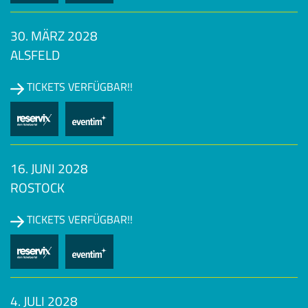
30. MÄRZ 2028
ALSFELD
TICKETS VERFÜGBAR!!
16. JUNI 2028
ROSTOCK
TICKETS VERFÜGBAR!!
4. JULI 2028