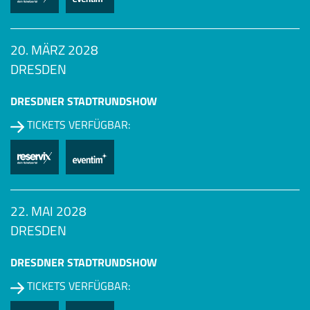
20. MÄRZ 2028
DRESDEN
DRESDNER STADTRUNDSHOW
TICKETS VERFÜGBAR:
22. MAI 2028
DRESDEN
DRESDNER STADTRUNDSHOW
TICKETS VERFÜGBAR: