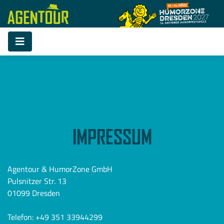
IMPRESSUM
Agentour & HumorZone GmbH
Pulsnitzer Str. 13
01099 Dresden
Telefon: +49 351 33944299