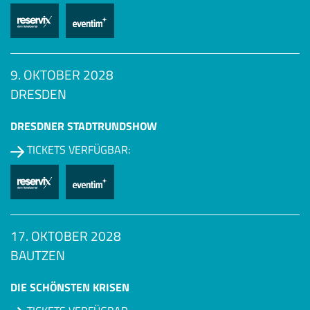
9. OKTOBER 2028
DRESDEN
DRESDNER STADTRUNDSHOW
TICKETS VERFÜGBAR:
17. OKTOBER 2028
BAUTZEN
DIE SCHÖNSTEN KRISEN