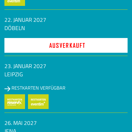
22. JANUAR 2027
DÖBELN
AUSVERKAUFT
23. JANUAR 2027
LEIPZIG
RESTKARTEN VERFÜGBAR
26. MAI 2027
JENA