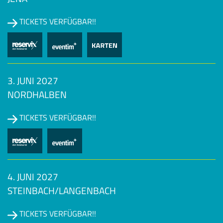
TICKETS VERFÜGBAR!!
3. JUNI 2027
NORDHALBEN
TICKETS VERFÜGBAR!!
4. JUNI 2027
STEINBACH/LANGENBACH
TICKETS VERFÜGBAR!!