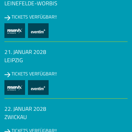
LEINEFELDE-WORBIS
TICKETS VERFÜGBAR!!
21. JANUAR 2028
LEIPZIG
TICKETS VERFÜGBAR!!
22. JANUAR 2028
ZWICKAU
TICKETS VERFÜGBAR!!