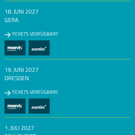
18. JUNI 2027
GERA
TICKETS VERFÜGBAR!!
19. JUNI 2027
DRESDEN
TICKETS VERFÜGBAR!!
1. JULI 2027