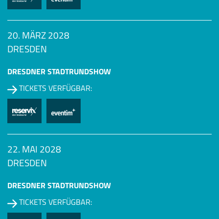
20. MÄRZ 2028
DRESDEN
DRESDNER STADTRUNDSHOW
TICKETS VERFÜGBAR:
22. MAI 2028
DRESDEN
DRESDNER STADTRUNDSHOW
TICKETS VERFÜGBAR: