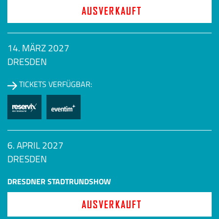
AUSVERKAUFT
14. MÄRZ 2027
DRESDEN
TICKETS VERFÜGBAR:
6. APRIL 2027
DRESDEN
DRESDNER STADTRUNDSHOW
AUSVERKAUFT