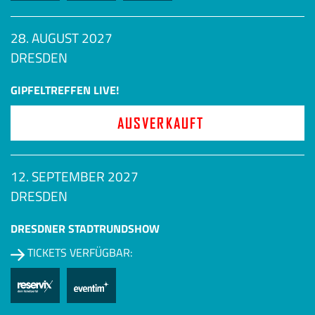
28. AUGUST 2027
DRESDEN
GIPFELTREFFEN LIVE!
AUSVERKAUFT
12. SEPTEMBER 2027
DRESDEN
DRESDNER STADTRUNDSHOW
TICKETS VERFÜGBAR: