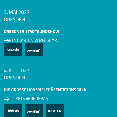
3. MAI 2027
DRESDEN
DRESDNER STADTRUNDSHOW
RESTKARTEN VERFÜGBAR:
4. JULI 2027
DRESDEN
DIE GROSSE HÖRSPIEL­PRÄSENTATIONSGALA
TICKETS VERFÜGBAR: