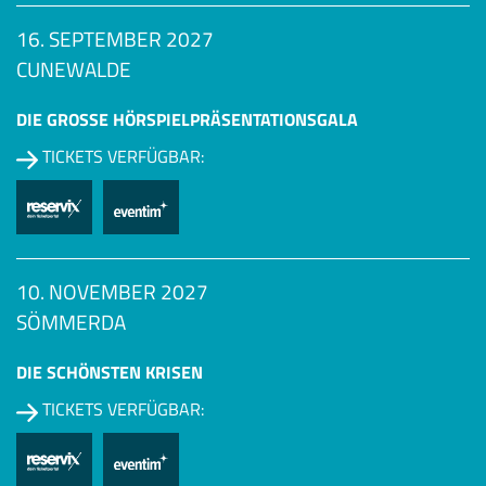
16. SEPTEMBER 2027
CUNEWALDE
DIE GROSSE HÖRSPIEL­PRÄSENTATIONSGALA
TICKETS VERFÜGBAR:
10. NOVEMBER 2027
SÖMMERDA
DIE SCHÖNSTEN KRISEN
TICKETS VERFÜGBAR: