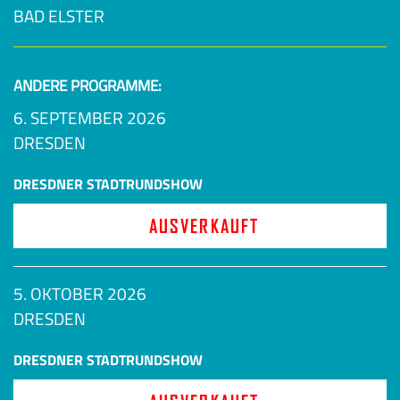
BAD ELSTER
ANDERE PROGRAMME:
6. SEPTEMBER 2026
DRESDEN
DRESDNER STADTRUNDSHOW
AUSVERKAUFT
5. OKTOBER 2026
DRESDEN
DRESDNER STADTRUNDSHOW