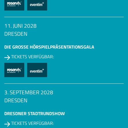
11. JUNI 2028
DRESDEN
DIE GROSSE HÖRSPIEL­PRÄSENTATIONSGALA
TICKETS VERFÜGBAR:
3. SEPTEMBER 2028
DRESDEN
DRESDNER STADTRUNDSHOW
TICKETS VERFÜGBAR: