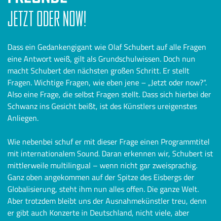
JETZT ODER NOW!
Dass ein Gedankengigant wie Olaf Schubert auf alle Fragen
eine Antwort weiß, gilt als Grundschulwissen. Doch nun
macht Schubert den nächsten großen Schritt. Er stellt
Fragen. Wichtige Fragen, wie eben jene – „Jetzt oder now?“.
Also eine Frage, die selbst Fragen stellt. Dass sich hierbei der
Schwanz ins Gesicht beißt, ist des Künstlers ureigenstes
Anliegen.
Wie nebenbei schuf er mit dieser Frage einen Programmtitel
mit internationalem Sound. Daran erkennen wir, Schubert ist
mittlerweile multilingual – wenn nicht gar zweisprachig.
Ganz oben angekommen auf der Spitze des Eisbergs der
Globalisierung, steht ihm nun alles offen. Die ganze Welt.
Aber trotzdem bleibt uns der Ausnahmekünstler treu, denn
er gibt auch Konzerte in Deutschland, nicht viele, aber