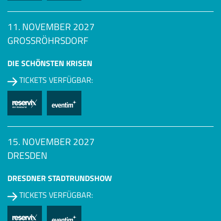
11. NOVEMBER 2027
GROSSRÖHRSDORF
DIE SCHÖNSTEN KRISEN
TICKETS VERFÜGBAR:
15. NOVEMBER 2027
DRESDEN
DRESDNER STADTRUNDSHOW
TICKETS VERFÜGBAR: