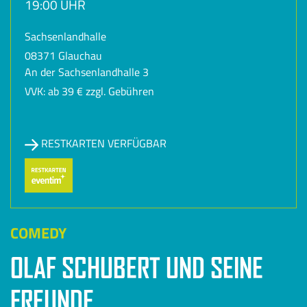
19:00 UHR
Sachsenlandhalle
08371 Glauchau
An der Sachsenlandhalle 3
VVK: ab 39 € zzgl. Gebühren
RESTKARTEN VERFÜGBAR
COMEDY
OLAF SCHUBERT UND SEINE
FREUNDE