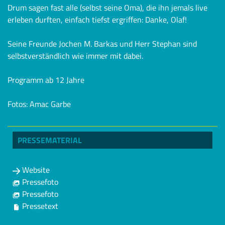
Drum sagen fast alle (selbst seine Oma), die ihn jemals live
erleben durften, einfach tiefst ergriffen: Danke, Olaf!
Seine Freunde Jochen M. Barkas und Herr Stephan sind
selbstverständlich wie immer mit dabei.
Programm ab 12 Jahre
Fotos: Amac Garbe
PRESSEMATERIAL
Website
Pressefoto
Pressefoto
Pressetext