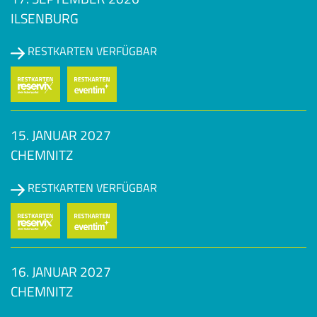
ILSENBURG
RESTKARTEN VERFÜGBAR
15. JANUAR 2027
CHEMNITZ
RESTKARTEN VERFÜGBAR
16. JANUAR 2027
CHEMNITZ