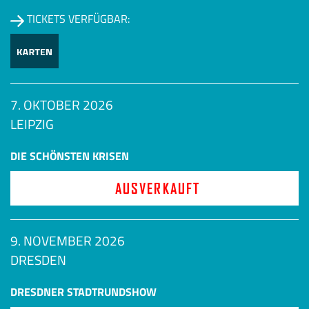
TICKETS VERFÜGBAR:
7. OKTOBER 2026
LEIPZIG
DIE SCHÖNSTEN KRISEN
AUSVERKAUFT
9. NOVEMBER 2026
DRESDEN
DRESDNER STADTRUNDSHOW