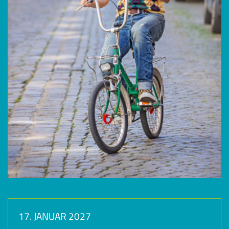
17. JANUAR 2027