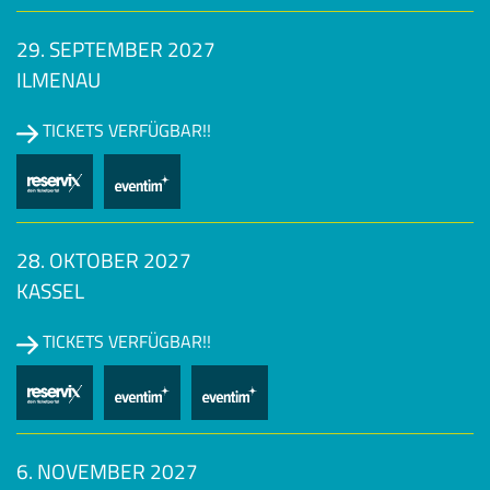
29. SEPTEMBER 2027
ILMENAU
TICKETS VERFÜGBAR!!
28. OKTOBER 2027
KASSEL
TICKETS VERFÜGBAR!!
6. NOVEMBER 2027