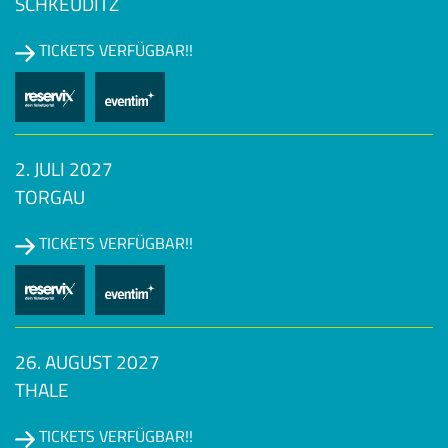
SCHKEUDITZ
TICKETS VERFÜGBAR!!
2. JULI 2027
TORGAU
TICKETS VERFÜGBAR!!
26. AUGUST 2027
THALE
TICKETS VERFÜGBAR!!