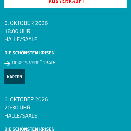
AUSVERKAUFT
6. OKTOBER 2026
18:00 UHR
HALLE/SAALE
DIE SCHÖNSTEN KRISEN
TICKETS VERFÜGBAR:
6. OKTOBER 2026
20:30 UHR
HALLE/SAALE
DIE SCHÖNSTEN KRISEN