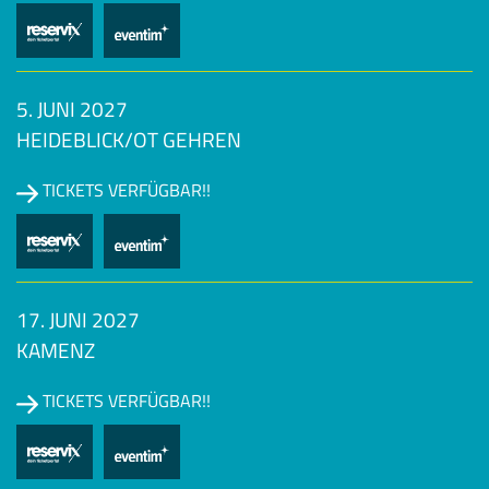
5. JUNI 2027
HEIDEBLICK/OT GEHREN
TICKETS VERFÜGBAR!!
17. JUNI 2027
KAMENZ
TICKETS VERFÜGBAR!!