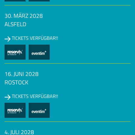
30. MÄRZ 2028
ALSFELD
TICKETS VERFÜGBAR!!
16. JUNI 2028
ROSTOCK
TICKETS VERFÜGBAR!!
4. JULI 2028