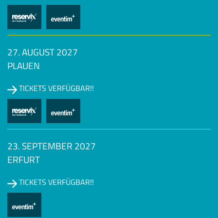
27. AUGUST 2027
PLAUEN
TICKETS VERFÜGBAR!!
23. SEPTEMBER 2027
ERFURT
TICKETS VERFÜGBAR!!