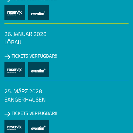
26. JANUAR 2028
LÖBAU
TICKETS VERFÜGBAR!!
25. MÄRZ 2028
SANGERHAUSEN
TICKETS VERFÜGBAR!!