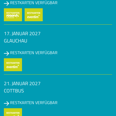
RESTKARTEN VERFÜGBAR
17. JANUAR 2027
GLAUCHAU
RESTKARTEN VERFÜGBAR
21. JANUAR 2027
COTTBUS
RESTKARTEN VERFÜGBAR