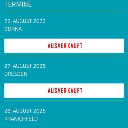
TERMINE
22. AUGUST 2026
BORNA
AUSVERKAUFT
27. AUGUST 2026
DRESDEN
AUSVERKAUFT
28. AUGUST 2026
KRANICHFELD