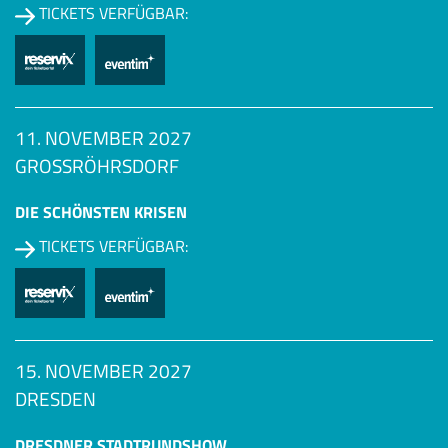
TICKETS VERFÜGBAR:
11. NOVEMBER 2027
GROSSRÖHRSDORF
DIE SCHÖNSTEN KRISEN
TICKETS VERFÜGBAR:
15. NOVEMBER 2027
DRESDEN
DRESDNER STADTRUNDSHOW