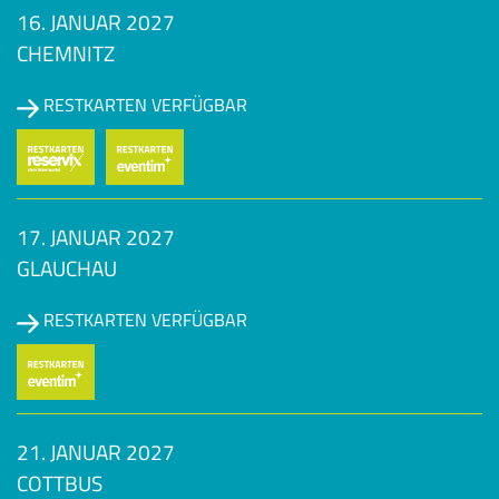
16. JANUAR 2027
CHEMNITZ
RESTKARTEN VERFÜGBAR
17. JANUAR 2027
GLAUCHAU
RESTKARTEN VERFÜGBAR
21. JANUAR 2027
COTTBUS