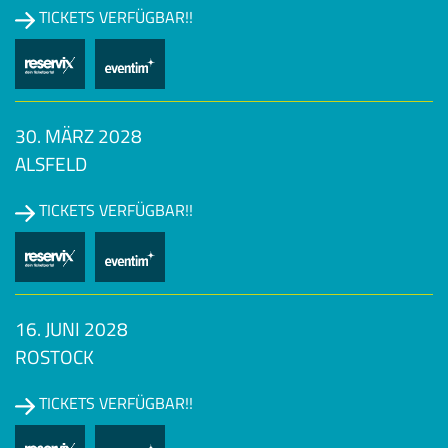
TICKETS VERFÜGBAR!!
30. MÄRZ 2028
ALSFELD
TICKETS VERFÜGBAR!!
16. JUNI 2028
ROSTOCK
TICKETS VERFÜGBAR!!