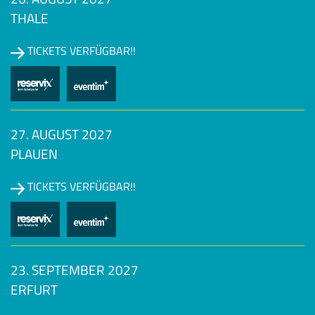
THALE
TICKETS VERFÜGBAR!!
27. AUGUST 2027
PLAUEN
TICKETS VERFÜGBAR!!
23. SEPTEMBER 2027
ERFURT