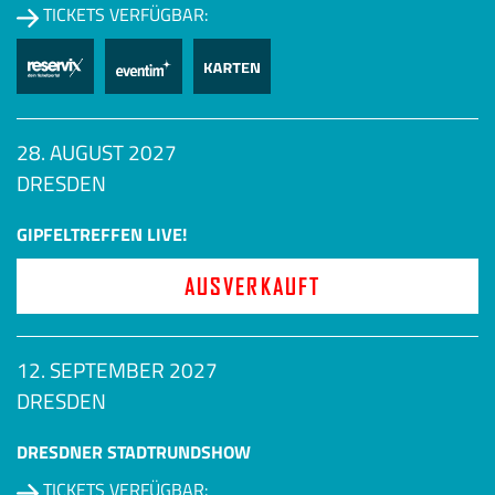
TICKETS VERFÜGBAR:
28. AUGUST 2027
DRESDEN
GIPFELTREFFEN LIVE!
AUSVERKAUFT
12. SEPTEMBER 2027
DRESDEN
DRESDNER STADTRUNDSHOW
TICKETS VERFÜGBAR: