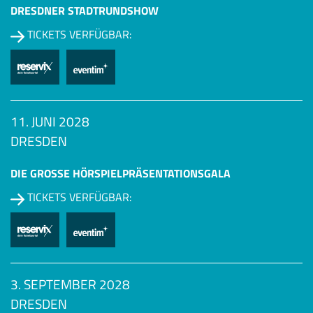
DRESDNER STADTRUNDSHOW
TICKETS VERFÜGBAR:
11. JUNI 2028
DRESDEN
DIE GROSSE HÖRSPIEL­PRÄSENTATIONSGALA
TICKETS VERFÜGBAR:
3. SEPTEMBER 2028
DRESDEN