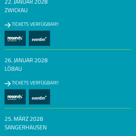
22. JANUAR 2028
ZWICKAU
TICKETS VERFÜGBAR!!
26. JANUAR 2028
LÖBAU
TICKETS VERFÜGBAR!!
25. MÄRZ 2028
SANGERHAUSEN