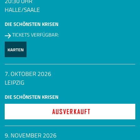
20:30 UHR
HALLE/SAALE
DIE SCHÖNSTEN KRISEN
TICKETS VERFÜGBAR:
7. OKTOBER 2026
LEIPZIG
DIE SCHÖNSTEN KRISEN
AUSVERKAUFT
9. NOVEMBER 2026