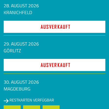
28. AUGUST 2026
KRANICHFELD
AUSVERKAUFT
29. AUGUST 2026
GÖRLITZ
AUSVERKAUFT
30. AUGUST 2026
MAGDEBURG
RESTKARTEN VERFÜGBAR