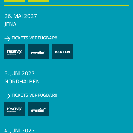
26. MAI 2027
JENA
TICKETS VERFÜGBAR!!
3. JUNI 2027
NORDHALBEN
TICKETS VERFÜGBAR!!
4. JUNI 2027