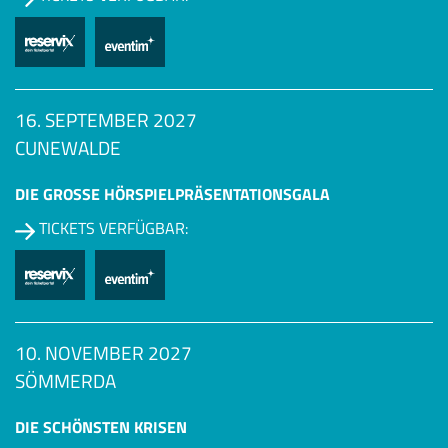
16. SEPTEMBER 2027
CUNEWALDE
DIE GROSSE HÖRSPIEL­PRÄSENTATIONSGALA
TICKETS VERFÜGBAR:
10. NOVEMBER 2027
SÖMMERDA
DIE SCHÖNSTEN KRISEN