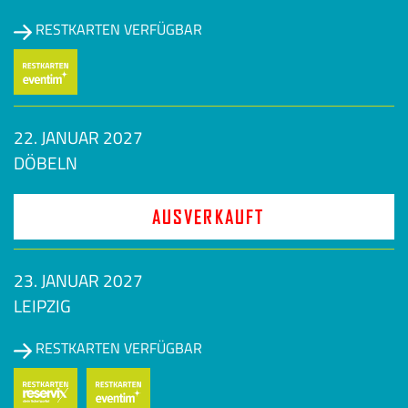
RESTKARTEN VERFÜGBAR
22. JANUAR 2027
DÖBELN
AUSVERKAUFT
23. JANUAR 2027
LEIPZIG
RESTKARTEN VERFÜGBAR