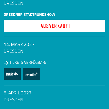
DRESDEN
DRESDNER STADTRUNDSHOW
AUSVERKAUFT
14. MÄRZ 2027
DRESDEN
TICKETS VERFÜGBAR:
6. APRIL 2027
DRESDEN