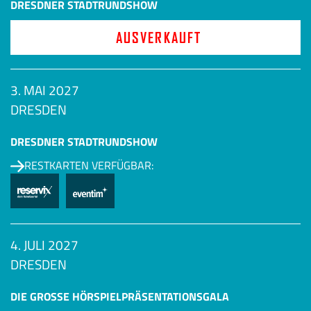
DRESDNER STADTRUNDSHOW
AUSVERKAUFT
3. MAI 2027
DRESDEN
DRESDNER STADTRUNDSHOW
RESTKARTEN VERFÜGBAR:
4. JULI 2027
DRESDEN
DIE GROSSE HÖRSPIEL­PRÄSENTATIONSGALA