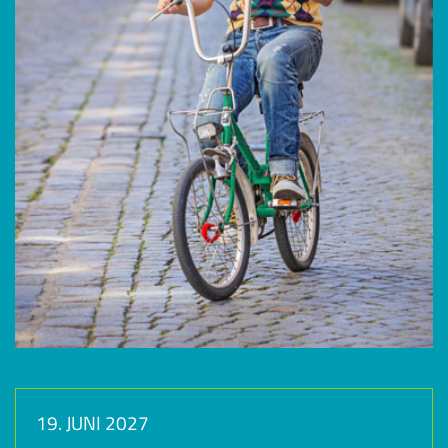
19. JUNI 2027