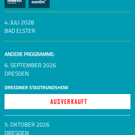
4. JULI 2028
BAD ELSTER
ANDERE PROGRAMME:
6. SEPTEMBER 2026
DRESDEN
DRESDNER STADTRUNDSHOW
AUSVERKAUFT
5. OKTOBER 2026
DRESDEN