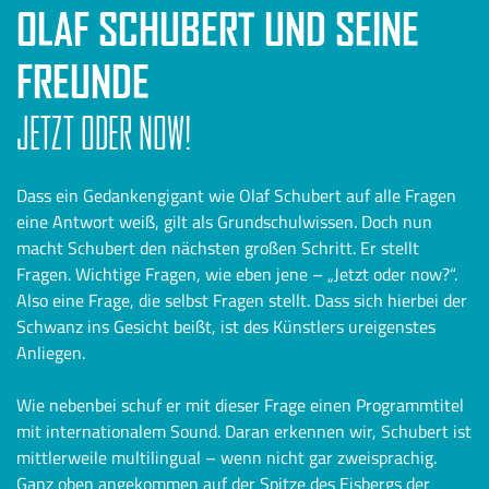
OLAF SCHUBERT UND SEINE
FREUNDE
JETZT ODER NOW!
Dass ein Gedankengigant wie Olaf Schubert auf alle Fragen
eine Antwort weiß, gilt als Grundschulwissen. Doch nun
macht Schubert den nächsten großen Schritt. Er stellt
Fragen. Wichtige Fragen, wie eben jene – „Jetzt oder now?“.
Also eine Frage, die selbst Fragen stellt. Dass sich hierbei der
Schwanz ins Gesicht beißt, ist des Künstlers ureigenstes
Anliegen.
Wie nebenbei schuf er mit dieser Frage einen Programmtitel
mit internationalem Sound. Daran erkennen wir, Schubert ist
mittlerweile multilingual – wenn nicht gar zweisprachig.
Ganz oben angekommen auf der Spitze des Eisbergs der