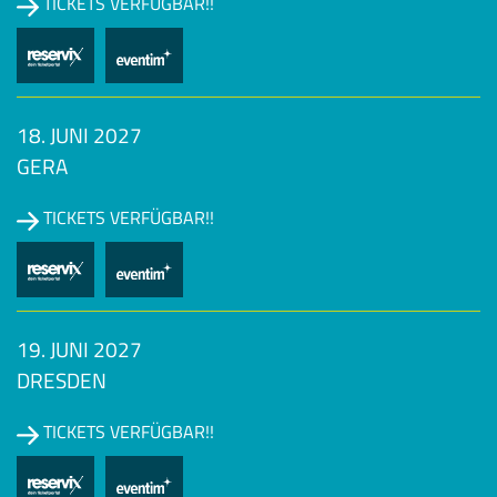
TICKETS VERFÜGBAR!!
18. JUNI 2027
GERA
TICKETS VERFÜGBAR!!
19. JUNI 2027
DRESDEN
TICKETS VERFÜGBAR!!