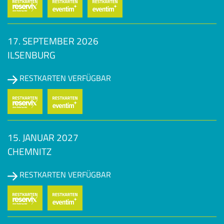
17. SEPTEMBER 2026
ILSENBURG
RESTKARTEN VERFÜGBAR
15. JANUAR 2027
CHEMNITZ
RESTKARTEN VERFÜGBAR