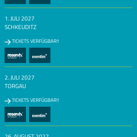
1. JULI 2027
SCHKEUDITZ
TICKETS VERFÜGBAR!!
2. JULI 2027
TORGAU
TICKETS VERFÜGBAR!!
26. AUGUST 2027