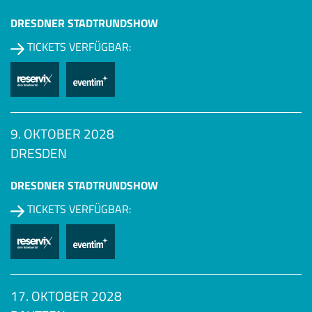
DRESDNER STADTRUNDSHOW
TICKETS VERFÜGBAR:
9. OKTOBER 2028
DRESDEN
DRESDNER STADTRUNDSHOW
TICKETS VERFÜGBAR:
17. OKTOBER 2028