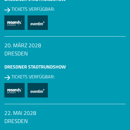
TICKETS VERFÜGBAR:
20. MÄRZ 2028
DRESDEN
DRESDNER STADTRUNDSHOW
TICKETS VERFÜGBAR:
22. MAI 2028
DRESDEN