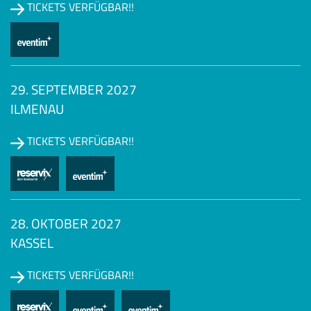
TICKETS VERFÜGBAR!!
29. SEPTEMBER 2027
ILMENAU
TICKETS VERFÜGBAR!!
28. OKTOBER 2027
KASSEL
TICKETS VERFÜGBAR!!