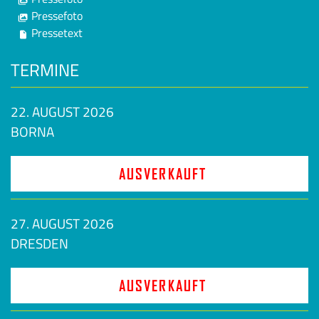
Pressefoto
Pressetext
TERMINE
22. AUGUST 2026
BORNA
AUSVERKAUFT
27. AUGUST 2026
DRESDEN
AUSVERKAUFT