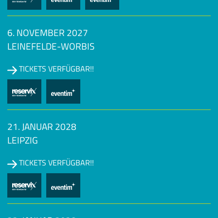
6. NOVEMBER 2027
LEINEFELDE-WORBIS
TICKETS VERFÜGBAR!!
21. JANUAR 2028
LEIPZIG
TICKETS VERFÜGBAR!!