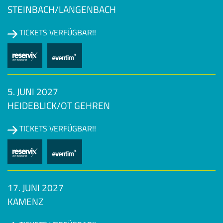
STEINBACH/LANGENBACH
TICKETS VERFÜGBAR!!
5. JUNI 2027
HEIDEBLICK/OT GEHREN
TICKETS VERFÜGBAR!!
17. JUNI 2027
KAMENZ