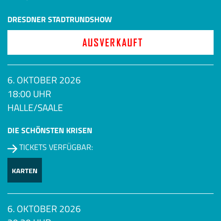
DRESDNER STADTRUNDSHOW
AUSVERKAUFT
6. OKTOBER 2026
18:00 UHR
HALLE/SAALE
DIE SCHÖNSTEN KRISEN
TICKETS VERFÜGBAR:
6. OKTOBER 2026