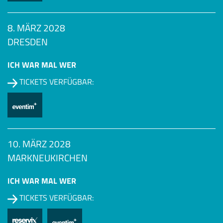
8. MÄRZ 2028
DRESDEN
ICH WAR MAL WER
TICKETS VERFÜGBAR:
10. MÄRZ 2028
MARKNEUKIRCHEN
ICH WAR MAL WER
TICKETS VERFÜGBAR: