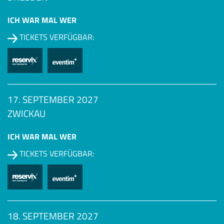
ICH WAR MAL WER
TICKETS VERFÜGBAR:
17. SEPTEMBER 2027
ZWICKAU
ICH WAR MAL WER
TICKETS VERFÜGBAR:
18. SEPTEMBER 2027