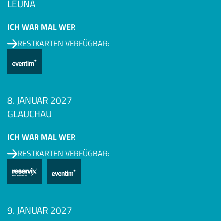
LEUNA
ICH WAR MAL WER
RESTKARTEN VERFÜGBAR:
8. JANUAR 2027
GLAUCHAU
ICH WAR MAL WER
RESTKARTEN VERFÜGBAR:
9. JANUAR 2027