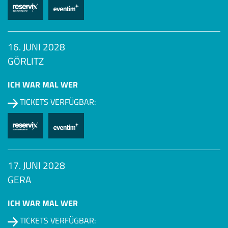
16. JUNI 2028
GÖRLITZ
ICH WAR MAL WER
TICKETS VERFÜGBAR:
17. JUNI 2028
GERA
ICH WAR MAL WER
TICKETS VERFÜGBAR: