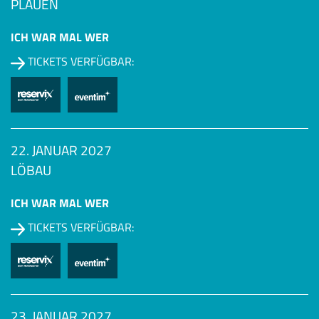
PLAUEN
ICH WAR MAL WER
TICKETS VERFÜGBAR:
22. JANUAR 2027
LÖBAU
ICH WAR MAL WER
TICKETS VERFÜGBAR:
23. JANUAR 2027