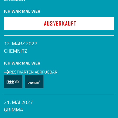
ICH WAR MAL WER
AUSVERKAUFT
12. MÄRZ 2027
CHEMNITZ
ICH WAR MAL WER
RESTKARTEN VERFÜGBAR:
21. MAI 2027
GRIMMA