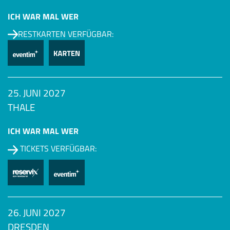
ICH WAR MAL WER
RESTKARTEN VERFÜGBAR:
25. JUNI 2027
THALE
ICH WAR MAL WER
TICKETS VERFÜGBAR:
26. JUNI 2027
DRESDEN