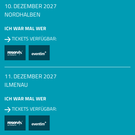
10. DEZEMBER 2027
NORDHALBEN
ICH WAR MAL WER
TICKETS VERFÜGBAR:
11. DEZEMBER 2027
ILMENAU
ICH WAR MAL WER
TICKETS VERFÜGBAR: