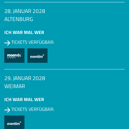
28. JANUAR 2028
ALTENBURG
ICH WAR MAL WER
TICKETS VERFÜGBAR:
29. JANUAR 2028
WEIMAR
ICH WAR MAL WER
TICKETS VERFÜGBAR: