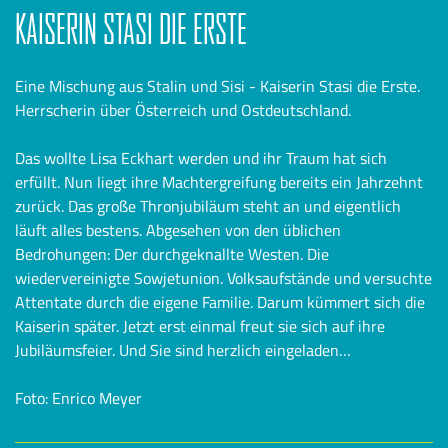
KAISERIN STASI DIE ERSTE
Eine Mischung aus Stalin und Sisi - Kaiserin Stasi die Erste.
Herrscherin über Österreich und Ostdeutschland.
Das wollte Lisa Eckhart werden und ihr Traum hat sich
erfüllt. Nun liegt ihre Machtergreifung bereits ein Jahrzehnt
zurück. Das große Thronjubiläum steht an und eigentlich
läuft alles bestens. Abgesehen von den üblichen
Bedrohungen: Der durchgeknallte Westen. Die
wiedervereinigte Sowjetunion. Volksaufstände und versuchte
Attentate durch die eigene Familie. Darum kümmert sich die
Kaiserin später. Jetzt erst einmal freut sie sich auf ihre
Jubiläumsfeier. Und Sie sind herzlich eingeladen…
Foto: Enrico Meyer