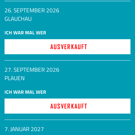
26. SEPTEMBER 2026
GLAUCHAU
ICH WAR MAL WER
AUSVERKAUFT
27. SEPTEMBER 2026
PLAUEN
ICH WAR MAL WER
AUSVERKAUFT
7. JANUAR 2027