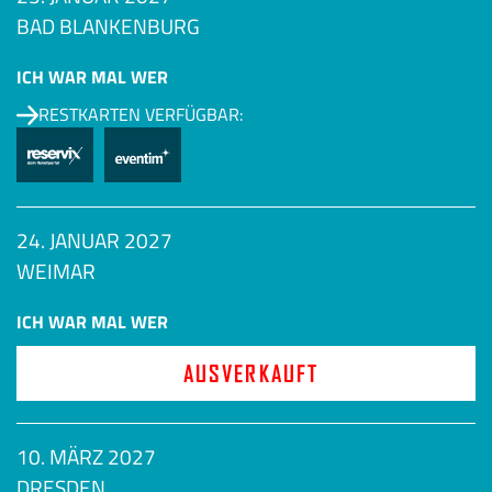
BAD BLANKENBURG
ICH WAR MAL WER
RESTKARTEN VERFÜGBAR:
24. JANUAR 2027
WEIMAR
ICH WAR MAL WER
AUSVERKAUFT
10. MÄRZ 2027
DRESDEN