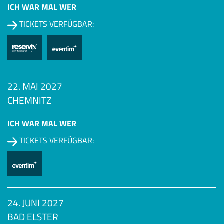
ICH WAR MAL WER
TICKETS VERFÜGBAR:
22. MAI 2027
CHEMNITZ
ICH WAR MAL WER
TICKETS VERFÜGBAR:
24. JUNI 2027
BAD ELSTER