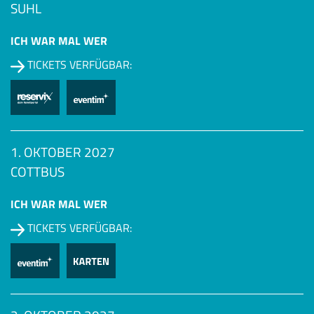
SUHL
ICH WAR MAL WER
TICKETS VERFÜGBAR:
1. OKTOBER 2027
COTTBUS
ICH WAR MAL WER
TICKETS VERFÜGBAR: