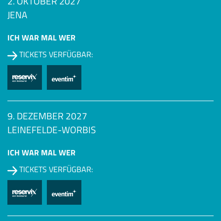
2. OKTOBER 2027
JENA
ICH WAR MAL WER
TICKETS VERFÜGBAR:
9. DEZEMBER 2027
LEINEFELDE-WORBIS
ICH WAR MAL WER
TICKETS VERFÜGBAR: