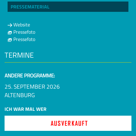
PRESSEMATERIAL
Website
Pressefoto
Pressefoto
TERMINE
ANDERE PROGRAMME:
25. SEPTEMBER 2026
ALTENBURG
ICH WAR MAL WER
AUSVERKAUFT