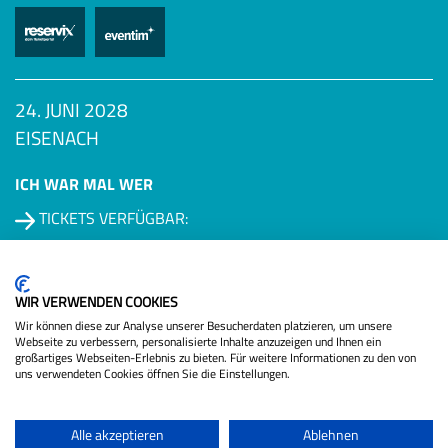
24. JUNI 2028
EISENACH
ICH WAR MAL WER
TICKETS VERFÜGBAR:
Datenschutzbestimmungen
WIR VERWENDEN COOKIES
Wir können diese zur Analyse unserer Besucherdaten platzieren, um unsere
Webseite zu verbessern, personalisierte Inhalte anzuzeigen und Ihnen ein
großartiges Webseiten-Erlebnis zu bieten. Für weitere Informationen zu den von
uns verwendeten Cookies öffnen Sie die Einstellungen.
Alle akzeptieren
Ablehnen