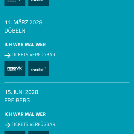
11. MÄRZ 2028
DÖBELN
ICH WAR MAL WER
TICKETS VERFÜGBAR:
15. JUNI 2028
FREIBERG
ICH WAR MAL WER
TICKETS VERFÜGBAR: