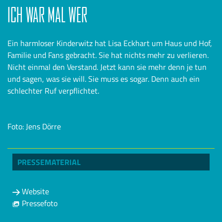
ICH WAR MAL WER
Ein harmloser Kinderwitz hat Lisa Eckhart um Haus und Hof,
Familie und Fans gebracht. Sie hat nichts mehr zu verlieren.
Nicht einmal den Verstand. Jetzt kann sie mehr denn je tun
und sagen, was sie will. Sie muss es sogar. Denn auch ein
schlechter Ruf verpflichtet.
Foto: Jens Dörre
PRESSEMATERIAL
Website
Pressefoto