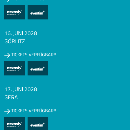
16. JUNI 2028
GÖRLITZ
TICKETS VERFÜGBAR!!
17. JUNI 2028
GERA
TICKETS VERFÜGBAR!!