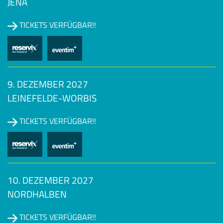
JENA
TICKETS VERFÜGBAR!!
9. DEZEMBER 2027
LEINEFELDE-WORBIS
TICKETS VERFÜGBAR!!
10. DEZEMBER 2027
NORDHALBEN
TICKETS VERFÜGBAR!!