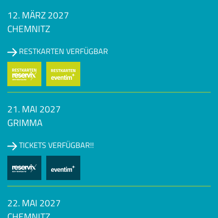
12. MÄRZ 2027
CHEMNITZ
RESTKARTEN VERFÜGBAR
21. MAI 2027
GRIMMA
TICKETS VERFÜGBAR!!
22. MAI 2027
CHEMNITZ