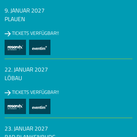
9. JANUAR 2027
PLAUEN
TICKETS VERFÜGBAR!!
22. JANUAR 2027
LÖBAU
TICKETS VERFÜGBAR!!
23. JANUAR 2027
BAD BLANKENBURG