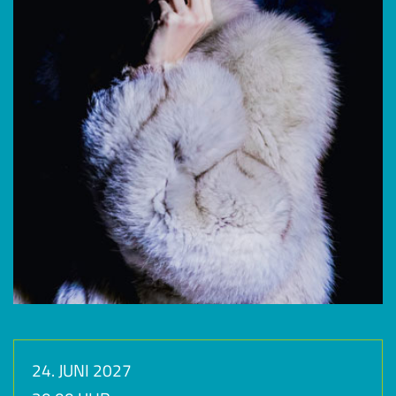
24. JUNI 2027