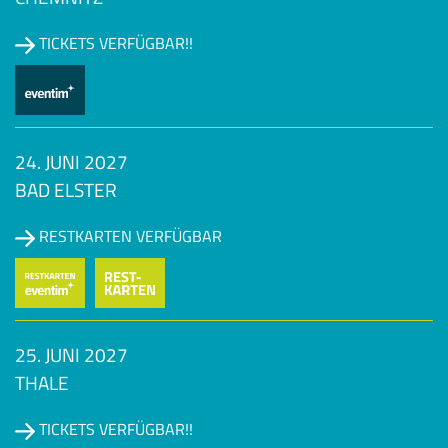
TICKETS VERFÜGBAR!!
24. JUNI 2027
BAD ELSTER
RESTKARTEN VERFÜGBAR
25. JUNI 2027
THALE
TICKETS VERFÜGBAR!!