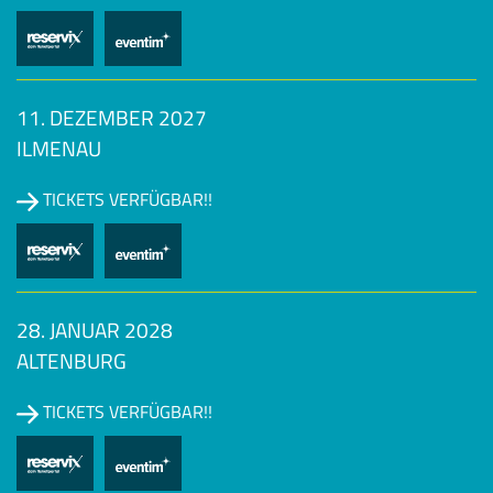
11. DEZEMBER 2027
ILMENAU
TICKETS VERFÜGBAR!!
28. JANUAR 2028
ALTENBURG
TICKETS VERFÜGBAR!!