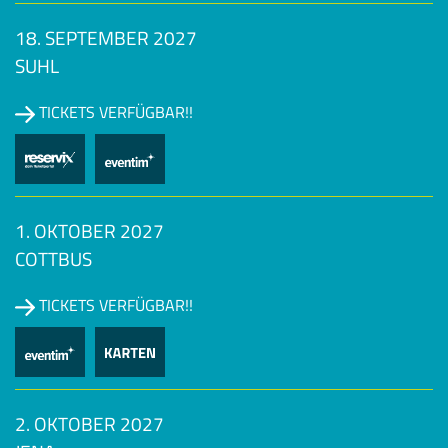
18. SEPTEMBER 2027
SUHL
TICKETS VERFÜGBAR!!
1. OKTOBER 2027
COTTBUS
TICKETS VERFÜGBAR!!
2. OKTOBER 2027