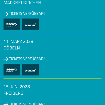
MARKNEUKIRCHEN
TICKETS VERFÜGBAR!!
11. MÄRZ 2028
DÖBELN
TICKETS VERFÜGBAR!!
15. JUNI 2028
FREIBERG
TICKETS VERFÜGBAR!!