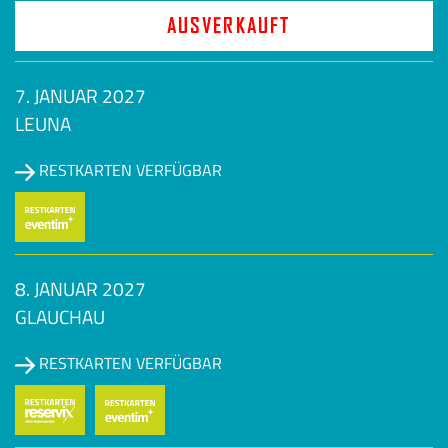
AUSVERKAUFT
7. JANUAR 2027
LEUNA
RESTKARTEN VERFÜGBAR
8. JANUAR 2027
GLAUCHAU
RESTKARTEN VERFÜGBAR