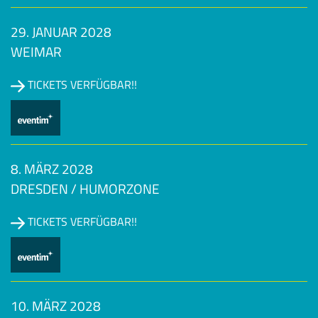
29. JANUAR 2028
WEIMAR
TICKETS VERFÜGBAR!!
8. MÄRZ 2028
DRESDEN / HUMORZONE
TICKETS VERFÜGBAR!!
10. MÄRZ 2028