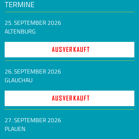
TERMINE
25. SEPTEMBER 2026
ALTENBURG
AUSVERKAUFT
26. SEPTEMBER 2026
GLAUCHAU
AUSVERKAUFT
27. SEPTEMBER 2026
PLAUEN