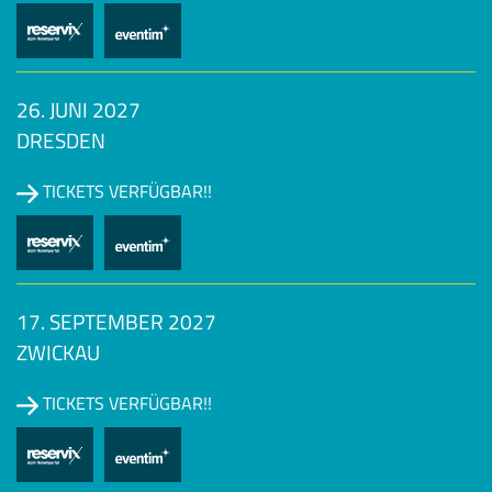
26. JUNI 2027
DRESDEN
TICKETS VERFÜGBAR!!
17. SEPTEMBER 2027
ZWICKAU
TICKETS VERFÜGBAR!!