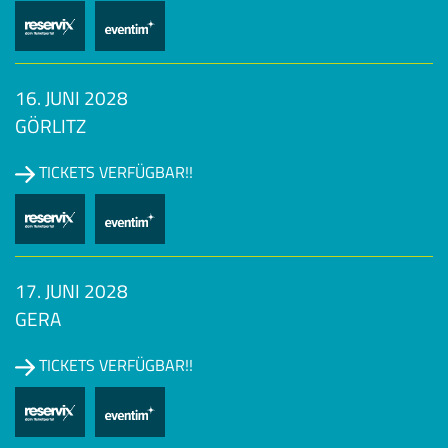
16. JUNI 2028
GÖRLITZ
TICKETS VERFÜGBAR!!
17. JUNI 2028
GERA
TICKETS VERFÜGBAR!!