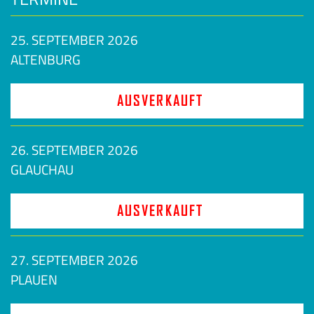
25. SEPTEMBER 2026
ALTENBURG
AUSVERKAUFT
26. SEPTEMBER 2026
GLAUCHAU
AUSVERKAUFT
27. SEPTEMBER 2026
PLAUEN