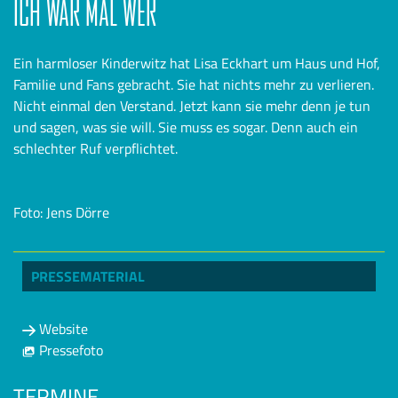
ICH WAR MAL WER
Ein harmloser Kinderwitz hat Lisa Eckhart um Haus und Hof,
Familie und Fans gebracht. Sie hat nichts mehr zu verlieren.
Nicht einmal den Verstand. Jetzt kann sie mehr denn je tun
und sagen, was sie will. Sie muss es sogar. Denn auch ein
schlechter Ruf verpflichtet.
Foto: Jens Dörre
PRESSEMATERIAL
Website
Pressefoto
TERMINE