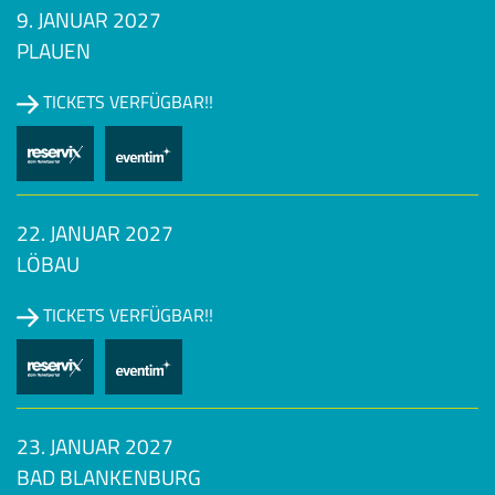
9. JANUAR 2027
PLAUEN
TICKETS VERFÜGBAR!!
22. JANUAR 2027
LÖBAU
TICKETS VERFÜGBAR!!
23. JANUAR 2027
BAD BLANKENBURG