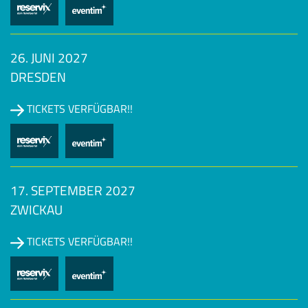
26. JUNI 2027
DRESDEN
TICKETS VERFÜGBAR!!
17. SEPTEMBER 2027
ZWICKAU
TICKETS VERFÜGBAR!!