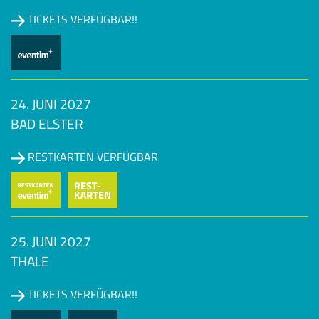
TICKETS VERFÜGBAR!!
24. JUNI 2027
BAD ELSTER
RESTKARTEN VERFÜGBAR
25. JUNI 2027
THALE
TICKETS VERFÜGBAR!!