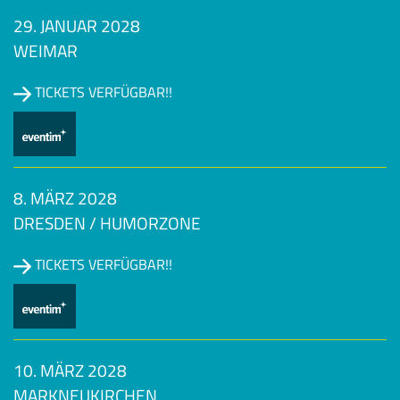
29. JANUAR 2028
WEIMAR
TICKETS VERFÜGBAR!!
8. MÄRZ 2028
DRESDEN / HUMORZONE
TICKETS VERFÜGBAR!!
10. MÄRZ 2028
MARKNEUKIRCHEN