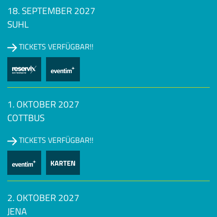
18. SEPTEMBER 2027
SUHL
TICKETS VERFÜGBAR!!
1. OKTOBER 2027
COTTBUS
TICKETS VERFÜGBAR!!
2. OKTOBER 2027
JENA