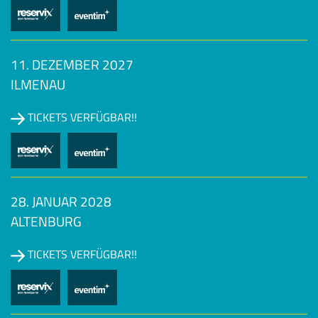
11. DEZEMBER 2027
ILMENAU
TICKETS VERFÜGBAR!!
28. JANUAR 2028
ALTENBURG
TICKETS VERFÜGBAR!!