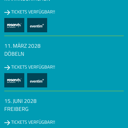
TICKETS VERFÜGBAR!!
11. MÄRZ 2028
DÖBELN
TICKETS VERFÜGBAR!!
15. JUNI 2028
FREIBERG
TICKETS VERFÜGBAR!!