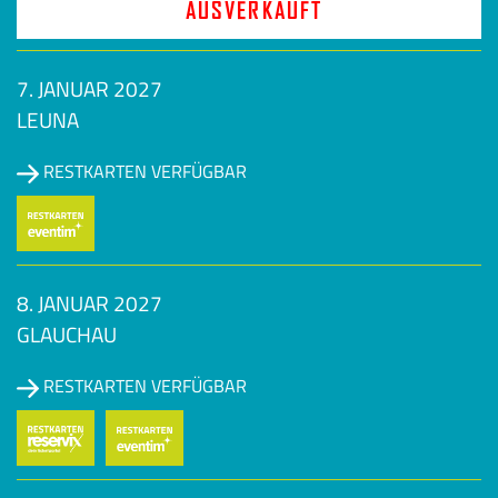
AUSVERKAUFT
7. JANUAR 2027
LEUNA
RESTKARTEN VERFÜGBAR
8. JANUAR 2027
GLAUCHAU
RESTKARTEN VERFÜGBAR