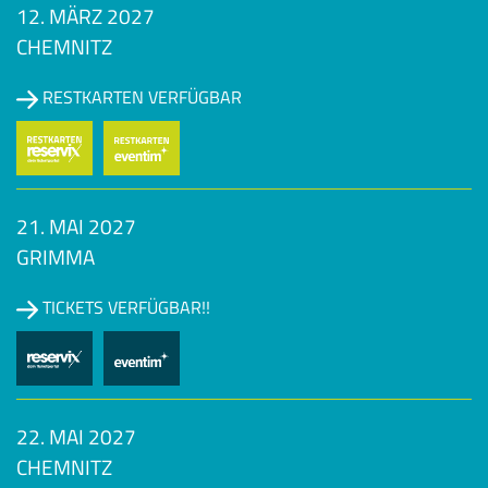
12. MÄRZ 2027
CHEMNITZ
RESTKARTEN VERFÜGBAR
21. MAI 2027
GRIMMA
TICKETS VERFÜGBAR!!
22. MAI 2027
CHEMNITZ