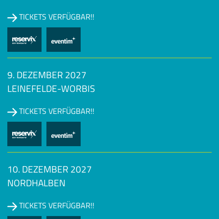
TICKETS VERFÜGBAR!!
9. DEZEMBER 2027
LEINEFELDE-WORBIS
TICKETS VERFÜGBAR!!
10. DEZEMBER 2027
NORDHALBEN
TICKETS VERFÜGBAR!!