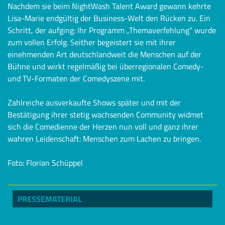
Nachdem sie beim NightWash Talent Award gewann kehrte
Lisa-Marie endgültig der Business-Welt den Rücken zu. Ein
Schritt, der aufging: Ihr Programm „Themaverfehlung“ wurde
zum vollen Erfolg. Seither begeistert sie mit ihrer
einehmenden Art deutschlandweit die Menschen auf der
Bühne und wirkt regelmäßig bei überregionalen Comedy-
und TV-Formaten der Comedyszene mit.
Zahlreiche ausverkaufte Shows später und mit der
Bestätigung ihrer stetig wachsenden Community widmet
sich die Comedienne der Herzen nun voll und ganz ihrer
wahren Leidenschaft: Menschen zum Lachen zu bringen.
Foto: Florian Schüppel
PRESSEMATERIAL