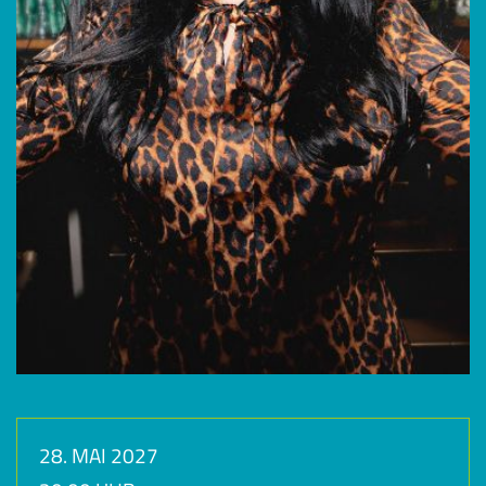
28. MAI 2027