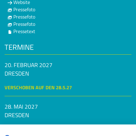
Website
Pressefoto
Pressefoto
Pressefoto
Pressetext
TERMINE
20. FEBRUAR 2027
DRESDEN
VERSCHOBEN AUF DEN 28.5.27
28. MAI 2027
DRESDEN
TICKETS VERFÜGBAR!!
Datenschutzbestimmungen