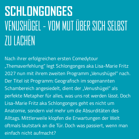
SCHLONGONGES
VENUSHÜGEL - VOM MUT ÜBER SICH SELBST
ZU LACHEN
Nach ihrer erfolgreichen ersten Comedytour
„Themaverfehlung“ legt Schlongonges aka Lisa-Marie Fritz
2027 nun mit ihrem zweiten Programm „Venushügel“ nach.
Der Titel ist Programm: Geografisch im sogenannten
Schambereich angesiedelt, dient der „Venushügel“ als
perfekte Metapher für alles, was uns rot werden lässt. Doch
Lisa-Marie Fritz aka Schlongonges geht es nicht um
Anatomie, sondern viel mehr um die Absurditäten des
Alltags. Mittlerweile klopfen die Erwartungen der Welt
oftmals lautstark an die Tür. Doch was passiert, wenn man
einfach nicht aufmacht?