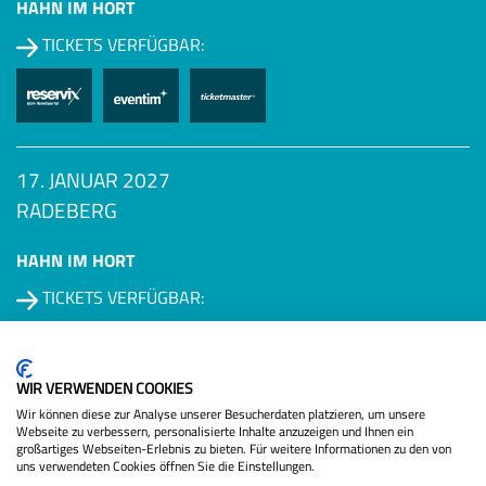
HAHN IM HORT
TICKETS VERFÜGBAR:
17. JANUAR 2027
RADEBERG
HAHN IM HORT
TICKETS VERFÜGBAR:
Datenschutzbestimmungen
WIR VERWENDEN COOKIES
Wir können diese zur Analyse unserer Besucherdaten platzieren, um unsere
Webseite zu verbessern, personalisierte Inhalte anzuzeigen und Ihnen ein
großartiges Webseiten-Erlebnis zu bieten. Für weitere Informationen zu den von
uns verwendeten Cookies öffnen Sie die Einstellungen.