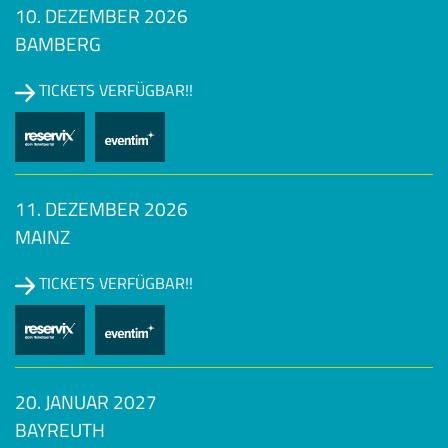
10. DEZEMBER 2026
BAMBERG
TICKETS VERFÜGBAR!!
11. DEZEMBER 2026
MAINZ
TICKETS VERFÜGBAR!!
20. JANUAR 2027
BAYREUTH