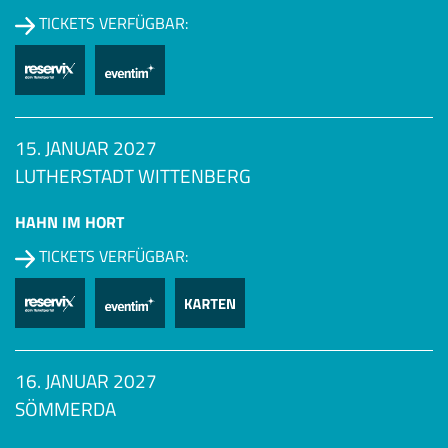
TICKETS VERFÜGBAR:
15. JANUAR 2027
LUTHERSTADT WITTENBERG
HAHN IM HORT
TICKETS VERFÜGBAR:
16. JANUAR 2027
SÖMMERDA