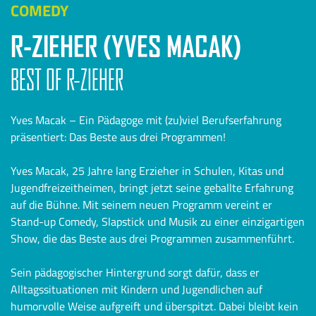
COMEDY
R-ZIEHER (YVES MACAK)
BEST OF R-ZIEHER
Yves Macak – Ein Pädagoge mit (zu)viel Berufserfahrung
präsentiert: Das Beste aus drei Programmen!
Yves Macak, 25 Jahre lang Erzieher in Schulen, Kitas und
Jugendfreizeitheimen, bringt jetzt seine geballte Erfahrung
auf die Bühne. Mit seinem neuen Programm vereint er
Stand-up Comedy, Slapstick und Musik zu einer einzigartigen
Show, die das Beste aus drei Programmen zusammenführt.
Sein pädagogischer Hintergrund sorgt dafür, dass er
Alltagssituationen mit Kindern und Jugendlichen auf
humorvolle Weise aufgreift und überspitzt. Dabei bleibt kein