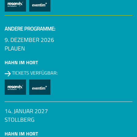
ANDERE PROGRAMME:
9. DEZEMBER 2026
PLAUEN
HAHN IM HORT
TICKETS VERFÜGBAR:
14. JANUAR 2027
STOLLBERG
HAHN IM HORT