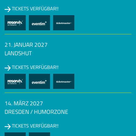
TICKETS VERFÜGBAR!!
21. JANUAR 2027
LANDSHUT
TICKETS VERFÜGBAR!!
14. MÄRZ 2027
DRESDEN / HUMORZONE
TICKETS VERFÜGBAR!!