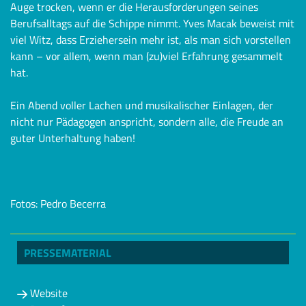
Auge trocken, wenn er die Herausforderungen seines
Berufsalltags auf die Schippe nimmt. Yves Macak beweist mit
viel Witz, dass Erziehersein mehr ist, als man sich vorstellen
kann – vor allem, wenn man (zu)viel Erfahrung gesammelt
hat.
Ein Abend voller Lachen und musikalischer Einlagen, der
nicht nur Pädagogen anspricht, sondern alle, die Freude an
guter Unterhaltung haben!
Fotos: Pedro Becerra
PRESSEMATERIAL
Website