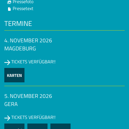
Pressefoto
Pressetext
TERMINE
4. NOVEMBER 2026
MAGDEBURG
TICKETS VERFÜGBAR!!
5. NOVEMBER 2026
GERA
TICKETS VERFÜGBAR!!