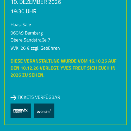
10. DEZEMBER 2026
19:30 UHR
Haas-Säle
96049 Bamberg
Obere Sandstraße 7
VVK: 26 € zzgl. Gebühren
DIESE VERANSTALTUNG WURDE VOM 16.10.25 AUF
DEN 10.12.26 VERLEGT. YVES FREUT SICH EUCH IN
2026 ZU SEHEN.
TICKETS VERFÜGBAR