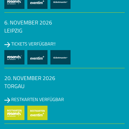
6. NOVEMBER 2026
LEIPZIG
TICKETS VERFÜGBAR!!
20. NOVEMBER 2026
TORGAU
RESTKARTEN VERFÜGBAR