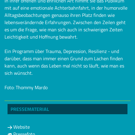
In ihrer offenen und ehrlichen Art nimmt sie das Publikum
mit auf eine emotionale Achterbahnfahrt, in der humorvolle
Alltagsbeobachtungen genauso ihren Platz finden wie
lebensverändernde Erfahrungen. Zwischen den Zeilen geht
es um die Frage, wie man sich auch in schwierigen Zeiten
Leichtigkeit und Hoffnung bewahrt.
Ein Programm über Trauma, Depression, Resilienz - und
darüber, dass man immer einen Grund zum Lachen finden
kann, auch wenn das Leben mal nicht so läuft, wie man es
sich wünscht.
Foto: Thommy Mardo
PRESSEMATERIAL
Website
Pressefoto