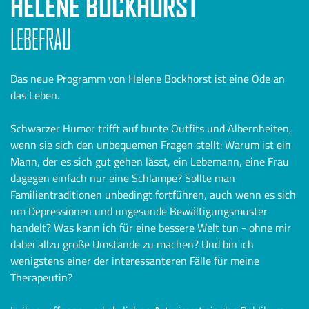
HELENE BOCKHORST
LEBEFRAU
Das neue Programm von Helene Bockhorst ist eine Ode an
das Leben.
Schwarzer Humor trifft auf bunte Outfits und Albernheiten,
wenn sie sich den unbequemen Fragen stellt: Warum ist ein
Mann, der es sich gut gehen lässt, ein Lebemann, eine Frau
dagegen einfach nur eine Schlampe? Sollte man
Familientraditionen unbedingt fortführen, auch wenn es sich
um Depressionen und ungesunde Bewältigungsmuster
handelt? Was kann ich für eine bessere Welt tun - ohne mir
dabei allzu große Umstände zu machen? Und bin ich
wenigstens einer der interessanteren Fälle für meine
Therapeutin?