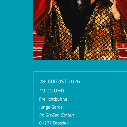
28. AUGUST 2026
19:00 UHR
Freilichtbühne
Junge Garde
im Großen Garten
01277 Dresden