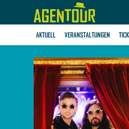
AKTUELL
VERANSTALTUNGEN
TIC