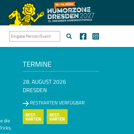
TERMINE
28. AUGUST 2026
DRESDEN
RESTKARTEN VERFÜGBAR
e die
ricks,