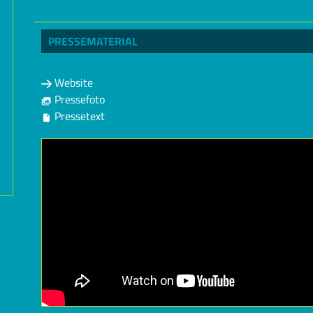
PRESSEMATERIAL
Website
Pressefoto
Pressetext