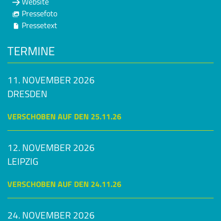
Website
Pressefoto
Pressetext
TERMINE
11. NOVEMBER 2026
DRESDEN
VERSCHOBEN AUF DEN 25.11.26
12. NOVEMBER 2026
LEIPZIG
VERSCHOBEN AUF DEN 24.11.26
24. NOVEMBER 2026