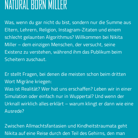
NATURAL BORN MILLER
Was, wenn du gar nicht du bist, sondern nur die Summe aus
Eltern, Lehrern, Religion, Instagram-Zitaten und einem
schlecht gelaunten Algorithmus? Willkommen bei Nikita
Miller – dem einzigen Menschen, der versucht, seine
Existenz zu verstehen, während ihm das Publikum beim
Scheitern zuschaut.
Er stellt Fragen, bei denen die meisten schon beim dritten
Wort Migräne kriegen:
Was ist Realität? Wer hat uns erschaffen? Leben wir in einer
Simulation oder einfach nur in Wuppertal? Und wenn der
Urknall wirklich alles erklärt – warum klingt er dann wie eine
Ausrede?
Zwischen Allmachtsfantasien und Kindheitstraumata geht
Nikita auf eine Reise durch den Teil des Gehirns, den man