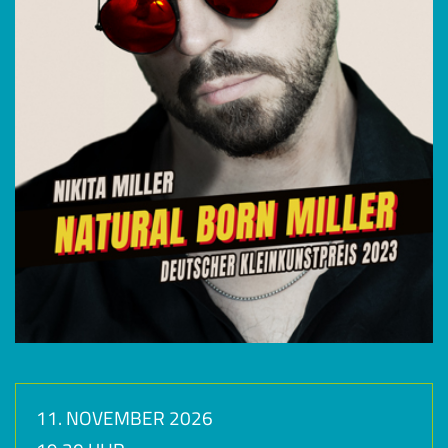
11. NOVEMBER 2026