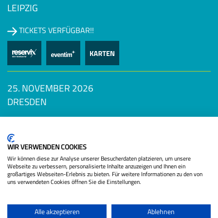
LEIPZIG
TICKETS VERFÜGBAR!!
25. NOVEMBER 2026
DRESDEN
TICKETS VERFÜGBAR!!
Datenschutzbestimmungen
WIR VERWENDEN COOKIES
Wir können diese zur Analyse unserer Besucherdaten platzieren, um unsere
Webseite zu verbessern, personalisierte Inhalte anzuzeigen und Ihnen ein
großartiges Webseiten-Erlebnis zu bieten. Für weitere Informationen zu den von
uns verwendeten Cookies öffnen Sie die Einstellungen.
Alle akzeptieren
Ablehnen