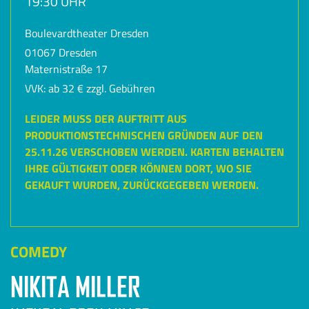
19:30 UHR
Boulevardtheater Dresden
01067 Dresden
Maternistraße 17
VVK: ab 32 € zzgl. Gebühren
LEIDER MUSS DER AUFTRITT AUS
PRODUKTIONSTECHNISCHEN GRÜNDEN AUF DEN
25.11.26 VERSCHOBEN WERDEN. KARTEN BEHALTEN
IHRE GÜLTIGKEIT ODER KÖNNEN DORT, WO SIE
GEKAUFT WURDEN, ZURÜCKGEGEBEN WERDEN.
COMEDY
NIKITA MILLER