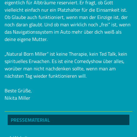
eigentlich für Albträume reserviert. Er fragt, ob Gott
vielleicht einfach nur ein Platzhalter für die Einsamkeit ist.
Ob Glaube auch funktioniert, wenn man der Einzige ist, der
noch daran glaubt. Und ob man wirklich noch „frei“ ist, wenn
das Navigationssystem im Auto mehr über dich weiß als
deine eigene Mutter.
„Natural Born Miller“ ist keine Therapie, kein Ted Talk, kein
spirituelles Erwachen. Es ist eine Comedyshow über alles,
worüber man nicht nachdenken sollte, wenn man am
nächsten Tag wieder funktionieren will.
Beste Grüße,
Nikita Miller
PRESSEMATERIAL