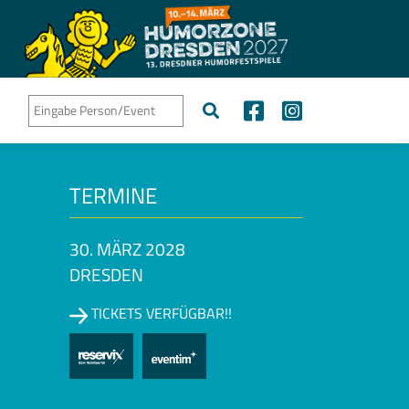
TERMINE
30. MÄRZ 2028
DRESDEN
TICKETS VERFÜGBAR!!