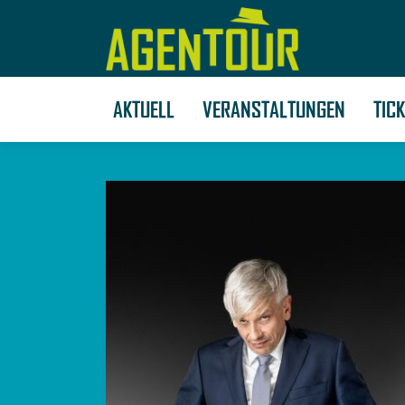
AKTUELL
VERANSTALTUNGEN
TIC