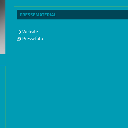
PRESSEMATERIAL
Website
Pressefoto