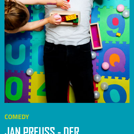
COMEDY
JAN PREUSS - DER (