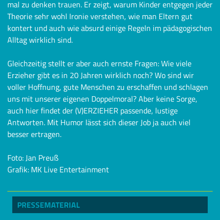
mal zu denken trauen. Er zeigt, warum Kinder entgegen jeder
Theorie sehr wohl Ironie verstehen, wie man Eltern gut
kontert und auch wie absurd einige Regeln im pädagogischen
Alltag wirklich sind.
Gleichzeitig stellt er aber auch ernste Fragen: Wie viele
Erzieher gibt es in 20 Jahren wirklich noch? Wo sind wir
voller Hoffnung, gute Menschen zu erschaffen und schlagen
uns mit unserer eigenen Doppelmoral? Aber keine Sorge,
auch hier findet der (V)ERZIEHER passende, lustige
Antworten. Mit Humor lässt sich dieser Job ja auch viel
besser ertragen.
Foto: Jan Preuß
Grafik: MK Live Entertainment
PRESSEMATERIAL