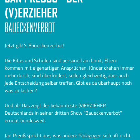
V)ERZIEHER
BAUECKENVERBOT
Jetzt gibt’s Baueckenverbot!
Die Kitas und Schulen sind personell am Limit, Eltern
kommen mit eigenartigen Ansprüchen, Kinder drehen immer
mehr durch, sind überfordert, sollen gleichzeitig aber auch
jede Entscheidung selber treffen. Gibt es da überhaupt noch
was zu lachen?
Und ob! Das zeigt der bekannteste (V)ERZIEHER
Deutschlands in seiner dritten Show "Baueckenverbot"
erneut bundesweit.
Jan Preuß spricht aus, was andere Pädagogen sich oft nicht