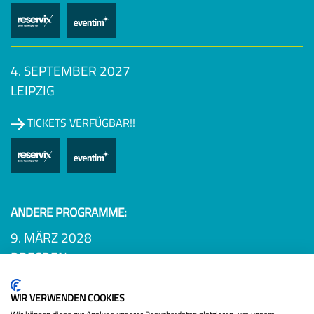
4. SEPTEMBER 2027
LEIPZIG
TICKETS VERFÜGBAR!!
ANDERE PROGRAMME:
9. MÄRZ 2028
DRESDEN
Datenschutzbestimmungen
NEUES PROGRAMM
WIR VERWENDEN COOKIES