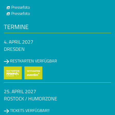
Pressefoto
Pressefoto
TERMINE
4. APRIL 2027
DRESDEN
RESTKARTEN VERFÜGBAR
25. APRIL 2027
ROSTOCK / HUMORZONE
TICKETS VERFÜGBAR!!