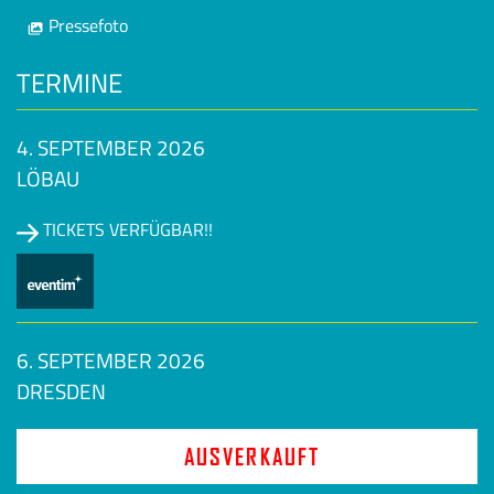
Pressefoto
TERMINE
4. SEPTEMBER 2026
LÖBAU
TICKETS VERFÜGBAR!!
6. SEPTEMBER 2026
DRESDEN
AUSVERKAUFT