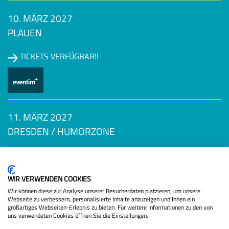
10. MÄRZ 2027
PLAUEN
TICKETS VERFÜGBAR!!
11. MÄRZ 2027
DRESDEN / HUMORZONE
TICKETS VERFÜGBAR!!
Datenschutzbestimmungen
WIR VERWENDEN COOKIES
Wir können diese zur Analyse unserer Besucherdaten platzieren, um unsere
Webseite zu verbessern, personalisierte Inhalte anzuzeigen und Ihnen ein
großartiges Webseiten-Erlebnis zu bieten. Für weitere Informationen zu den von
uns verwendeten Cookies öffnen Sie die Einstellungen.