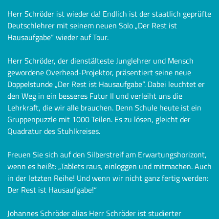
Herr Schröder ist wieder da! Endlich ist der staatlich geprüfte
Deutschlehrer mit seinem neuen Solo „Der Rest ist
Hausaufgabe“ wieder auf Tour.
Herr Schröder, der dienstälteste Junglehrer und Mensch
gewordene Overhead-Projektor, präsentiert seine neue
Doppelstunde „Der Rest ist Hausaufgabe“. Dabei leuchtet er
den Weg in ein besseres Futur II und verleiht uns die
Lehrkraft, die wir alle brauchen. Denn Schule heute ist ein
Gruppenpuzzle mit 1000 Teilen. Es zu lösen, gleicht der
Quadratur des Stuhlkreises.
Freuen Sie sich auf den Silberstreif am Erwartungshorizont,
wenn es heißt: „Tablets raus, einloggen und mitmachen. Auch
in der letzten Reihe! Und wenn wir nicht ganz fertig werden:
Der Rest ist Hausaufgabe!“
Johannes Schröder alias Herr Schröder ist studierter