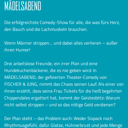
MÄDELSABEND
Die erfolgreichste Comedy-Show für alle, die was fürs Herz,
den Bauch und die Lachmuskeln brauchen.
Wenn Männer strippen… und dabei alles verlieren – außer
ihren Humor!
Drei arbeitslose Freunde, ein irrer Plan und eine
Hundekuchenbäckerei, die es nie geben wird: In
MÄDELSABEND, der gefeierten Theater-Comedy von
FISCHER & JUNG, nimmt das Chaos seinen Lauf. Als einer von
ihnen erzählt, dass seine Frau Tickets für die heiß begehrten
Chippendales ergattert hat, kommt der Geistesblitz: Warum
nicht selbst strippen – und so das nötige Geld verdienen?
Der Plan steht – das Problem auch: Weder Sixpack noch
Rhythmusgefühl, dafür Glatze, Hühnerbrust und jede Menge