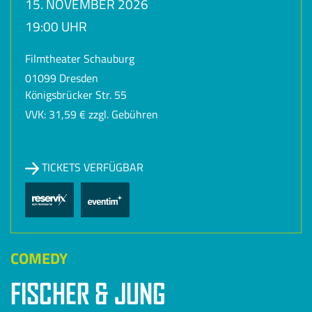
15. NOVEMBER 2026
19:00 UHR
Filmtheater Schauburg
01099 Dresden
Königsbrücker Str. 55
VVK: 31,59 € zzgl. Gebühren
TICKETS VERFÜGBAR
COMEDY
FISCHER & JUNG