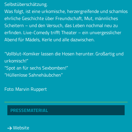
Selbstüberschätzung.
Was folgt, ist eine urkomische, herzergreifende und schamlos
ehrliche Geschichte über Freundschaft, Mut, männliches
Scheitern – und den Versuch, das Leben nochmal neu zu
erfinden. Live-Comedy trifft Theater – ein unvergesslicher
Abend für Mädels, Kerle und alle dazwischen.
“Vollblut-Komiker lassen die Hosen herunter. Großartig und
urkomisch!”
“Spot an für sechs Sexbomben!”
“Hüllenlose Sahnehäubchen”
Foto: Marvin Ruppert
PRESSEMATERIAL
Website