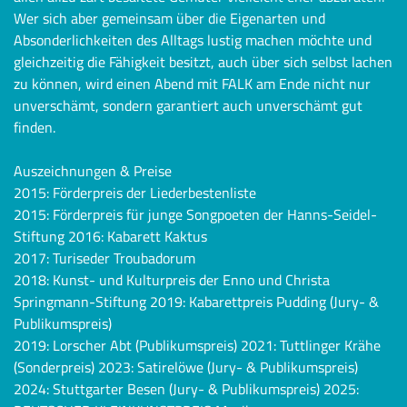
Wer sich aber gemeinsam über die Eigenarten und
Absonderlichkeiten des Alltags lustig machen möchte und
gleichzeitig die Fähigkeit besitzt, auch über sich selbst lachen
zu können, wird einen Abend mit FALK am Ende nicht nur
unverschämt, sondern garantiert auch unverschämt gut
finden.
Auszeichnungen & Preise
2015: Förderpreis der Liederbestenliste
2015: Förderpreis für junge Songpoeten der Hanns-Seidel-
Stiftung 2016: Kabarett Kaktus
2017: Turiseder Troubadorum
2018: Kunst- und Kulturpreis der Enno und Christa
Springmann-Stiftung 2019: Kabarettpreis Pudding (Jury- &
Publikumspreis)
2019: Lorscher Abt (Publikumspreis) 2021: Tuttlinger Krähe
(Sonderpreis) 2023: Satirelöwe (Jury- & Publikumspreis)
2024: Stuttgarter Besen (Jury- & Publikumspreis) 2025: