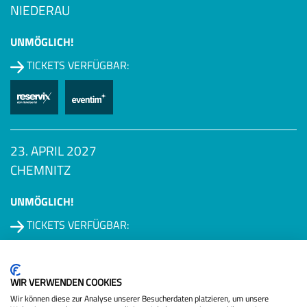
NIEDERAU
UNMÖGLICH!
TICKETS VERFÜGBAR:
23. APRIL 2027
CHEMNITZ
UNMÖGLICH!
TICKETS VERFÜGBAR:
Datenschutzbestimmungen
WIR VERWENDEN COOKIES
Wir können diese zur Analyse unserer Besucherdaten platzieren, um unsere