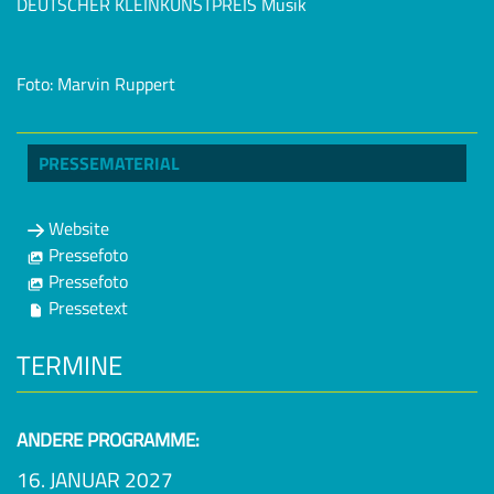
DEUTSCHER KLEINKUNSTPREIS Musik
Foto: Marvin Ruppert
PRESSEMATERIAL
Website
Pressefoto
Pressefoto
Pressetext
TERMINE
ANDERE PROGRAMME:
16. JANUAR 2027