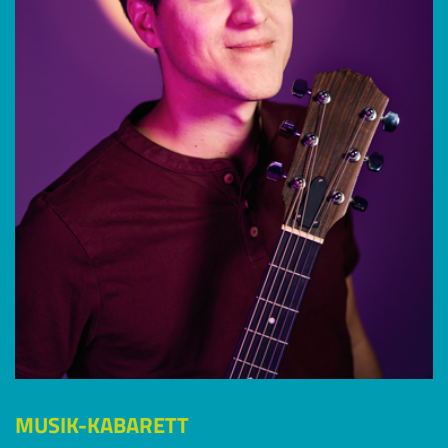
MUSIK-KABARETT