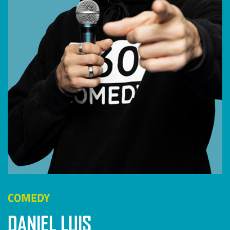
COMEDY
DANIEL LUIS