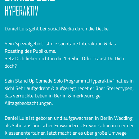
HYPERAKTIV
Daniel Luis geht bei Social Media durch die Decke.
Sein Spezialgebiet ist die spontane Interaktion & das
Roasting des Publikums.
Setz Dich lieber nicht in die 1.Reihe! Oder traust Du Dich
doch?
Sein Stand Up Comedy Solo Programm „Hyperaktiv“ hat es in
sich! Sehr aufgedreht & aufgeregt redet er über Stereotypen,
das verrückte Leben in Berlin & merkwürdige
Alltagsbeobachtungen.
Daniel Luis ist geboren und aufgewachsen in Berlin Wedding,
als Sohn ausländischer Einwanderer. Er war schon immer der
Klassenentertainer. Jetzt macht er es über große Umwege