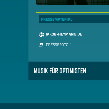
PRESSEMATERIAL
JAKOB-HEYMANN.DE
PRESSEFOTO 1
MUSIK FÜR OPTIMISTEN