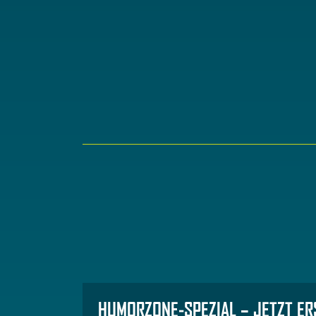
HUMORZONE-SPEZIAL – JETZT ER