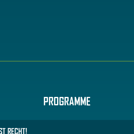
PROGRAMME
ST RECHT!