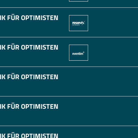
IK FÜR OPTIMISTEN
IK FÜR OPTIMISTEN
IK FÜR OPTIMISTEN
IK FÜR OPTIMISTEN
IK FÜR OPTIMISTEN