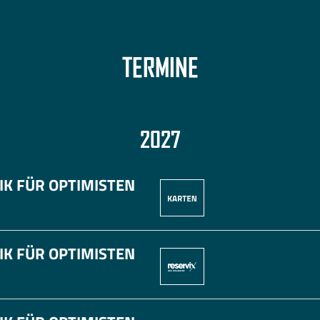
TERMINE
2027
IK FÜR OPTIMISTEN
IK FÜR OPTIMISTEN