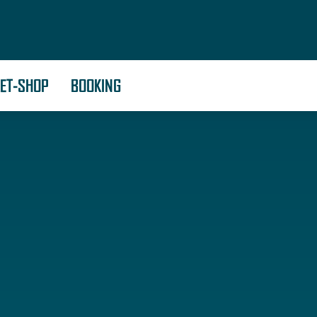
KET-SHOP
BOOKING