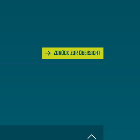
ZURÜCK ZUR ÜBERSICHT