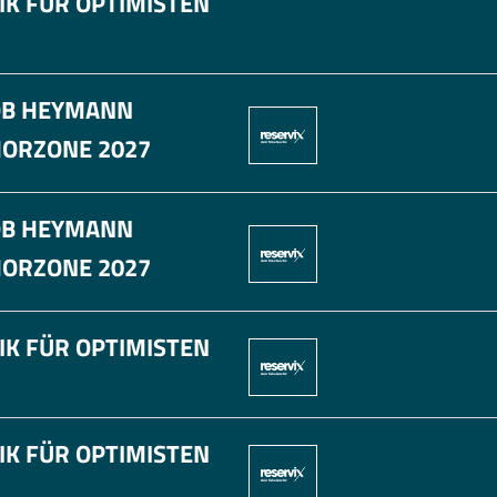
IK FÜR OPTIMISTEN
OB HEYMANN
ORZONE 2027
OB HEYMANN
ORZONE 2027
IK FÜR OPTIMISTEN
IK FÜR OPTIMISTEN