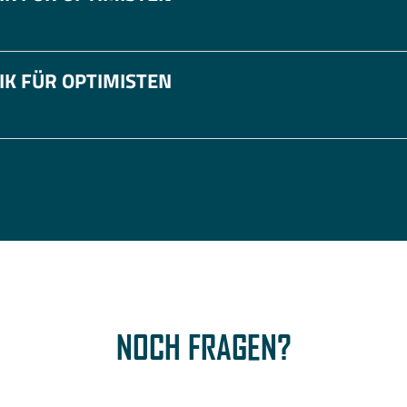
IK FÜR OPTIMISTEN
NOCH FRAGEN?