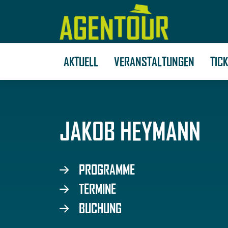
AKTUELL
VERANSTALTUNGEN
TIC
JAKOB HEYMANN
PROGRAMME
TERMINE
BUCHUNG